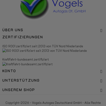
ÜBER UNS
ZERTIFIZIERUNGEN
ISO 9001 zertifiziert seit 2013 von TÜV Nord Niederlande
KraftFahrt-bundesamt zertifiziert
KONTO
UNTERSTÜTZUNG
UNSEREM SHOP
Copyright-2026 - Vogels Autogas Deutschland GmbH - Alle Rechte