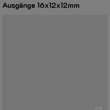
Ausgänge 16x12x12mm