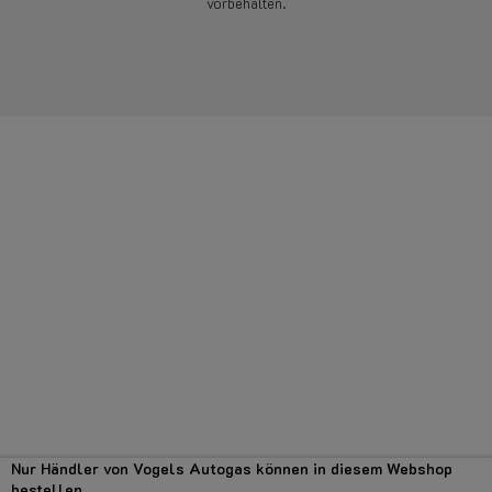
vorbehalten.
Nur Händler von Vogels Autogas können in diesem Webshop
bestellen.