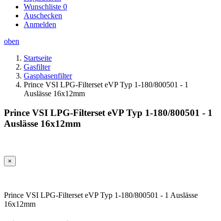
Wunschliste
0
Auschecken
Anmelden
oben
Startseite
Gasfilter
Gasphasenfilter
Prince VSI LPG-Filterset eVP Typ 1-180/800501 - 1
Auslässe 16x12mm
Prince VSI LPG-Filterset eVP Typ 1-180/800501 - 1
Auslässe 16x12mm
×
Prince VSI LPG-Filterset eVP Typ 1-180/800501 - 1 Auslässe
16x12mm