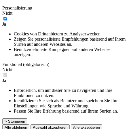
Personalisierung
Nicht
Ja
Cookies von Drittanbietern zu Analysezwecken.
Zeigen Sie personalisierte Empfehlungen basierend auf Ihrem
Surfen auf anderen Websites an.
Benutzerdefinierte Kampagnen auf anderen Websites
anzeigen.
Funktional (obligatorisch)
Nicht
Ja
Erforderlich, um auf dieser Site zu navigieren und ihre
Funktionen zu nutzen.
Identifizieren Sie sich als Benutzer und speichern Sie Ihre
Einstellungen wie Sprache und Währung.
Passen Sie Ihre Erfahrung basierend auf Ihrem Surfen an.
> Stornieren
Alle ablehnen
Auswahl akzeptieren
Alle akzeptieren