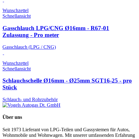
Wunschzettel
Schnellansicht
Gasschlauch LPG/CNG Ø16mm - R67-01
Zulassung - Pro meter
Gasschlauch (LPG / CNG)
Wunschzettel
Schnellansicht
Schlauchschelle Ø16mm - Ø25mm SGT16-25 - pro
Stück
Schlauch- und Rohrzubehör
Über uns
Seit 1973 Lieferant von LPG-Teilen und Gassystemen für Autos,
Wohnmobile und Wohnwagen. Mit unserer umfassenden Erfahrung