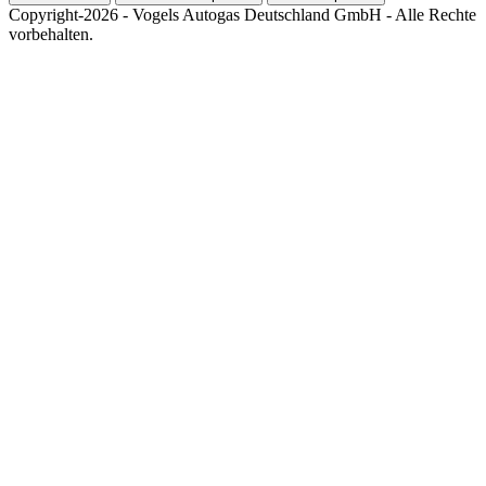
Copyright-2026 - Vogels Autogas Deutschland GmbH - Alle Rechte
vorbehalten.