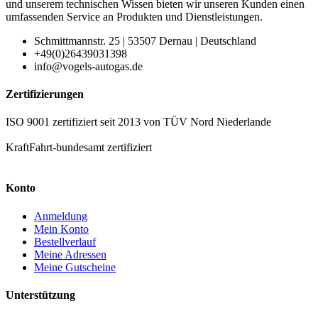
und unserem technischen Wissen bieten wir unseren Kunden einen
umfassenden Service an Produkten und Dienstleistungen.
Schmittmannstr. 25 | 53507 Dernau | Deutschland
+49(0)26439031398
info@vogels-autogas.de
Zertifizierungen
ISO 9001 zertifiziert seit 2013 von TÜV Nord Niederlande
KraftFahrt-bundesamt zertifiziert
Konto
Anmeldung
Mein Konto
Bestellverlauf
Meine Adressen
Meine Gutscheine
Unterstützung