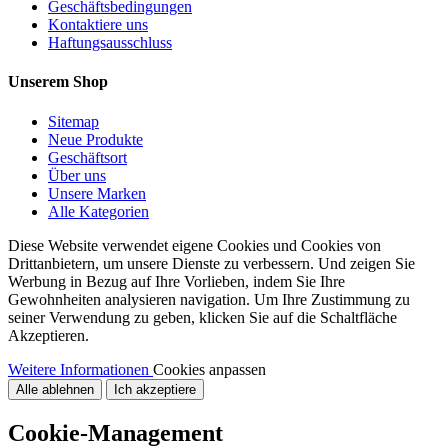
Geschäftsbedingungen
Kontaktiere uns
Haftungsausschluss
Unserem Shop
Sitemap
Neue Produkte
Geschäftsort
Über uns
Unsere Marken
Alle Kategorien
Diese Website verwendet eigene Cookies und Cookies von
Drittanbietern, um unsere Dienste zu verbessern. Und zeigen Sie
Werbung in Bezug auf Ihre Vorlieben, indem Sie Ihre
Gewohnheiten analysieren navigation. Um Ihre Zustimmung zu
seiner Verwendung zu geben, klicken Sie auf die Schaltfläche
Akzeptieren.
Weitere Informationen
Cookies anpassen
Alle ablehnen
Ich akzeptiere
Cookie-Management