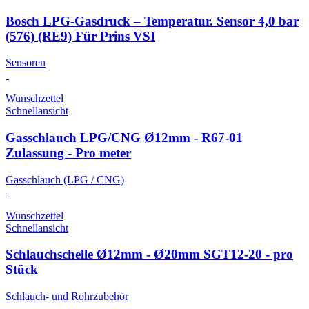
Bosch LPG-Gasdruck – Temperatur. Sensor 4,0 bar
(576) (RE9) Für Prins VSI
Sensoren
Wunschzettel
Schnellansicht
Gasschlauch LPG/CNG Ø12mm - R67-01
Zulassung - Pro meter
Gasschlauch (LPG / CNG)
Wunschzettel
Schnellansicht
Schlauchschelle Ø12mm - Ø20mm SGT12-20 - pro
Stück
Schlauch- und Rohrzubehör