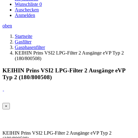
Wunschliste
0
Auschecken
Anmelden
oben
Startseite
Gasfilter
Gasphasenfilter
KEIHIN Prins VSI2 LPG-Filter 2 Ausgänge eVP Typ 2
(180/800508)
KEIHIN Prins VSI2 LPG-Filter 2 Ausgänge eVP
Typ 2 (180/800508)
×
KEIHIN Prins VSI2 LPG-Filter 2 Ausgänge eVP Typ 2