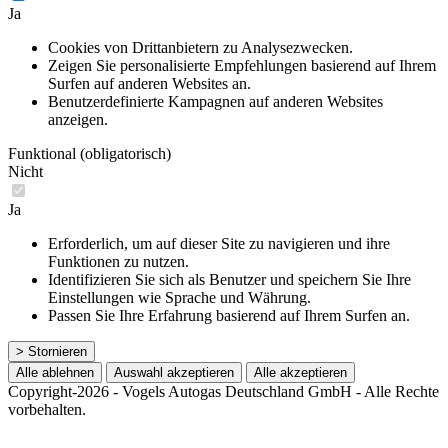
Ja
Cookies von Drittanbietern zu Analysezwecken.
Zeigen Sie personalisierte Empfehlungen basierend auf Ihrem
Surfen auf anderen Websites an.
Benutzerdefinierte Kampagnen auf anderen Websites
anzeigen.
Funktional (obligatorisch)
Nicht
Ja
Erforderlich, um auf dieser Site zu navigieren und ihre
Funktionen zu nutzen.
Identifizieren Sie sich als Benutzer und speichern Sie Ihre
Einstellungen wie Sprache und Währung.
Passen Sie Ihre Erfahrung basierend auf Ihrem Surfen an.
> Stornieren
Alle ablehnen
Auswahl akzeptieren
Alle akzeptieren
Copyright-2026 - Vogels Autogas Deutschland GmbH - Alle Rechte
vorbehalten.