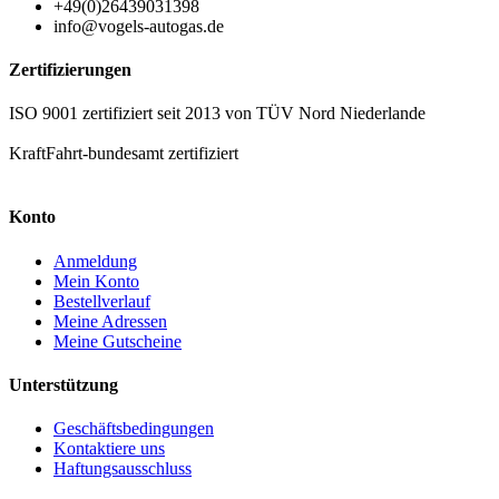
+49(0)26439031398
info@vogels-autogas.de
Zertifizierungen
ISO 9001 zertifiziert seit 2013 von TÜV Nord Niederlande
KraftFahrt-bundesamt zertifiziert
Konto
Anmeldung
Mein Konto
Bestellverlauf
Meine Adressen
Meine Gutscheine
Unterstützung
Geschäftsbedingungen
Kontaktiere uns
Haftungsausschluss