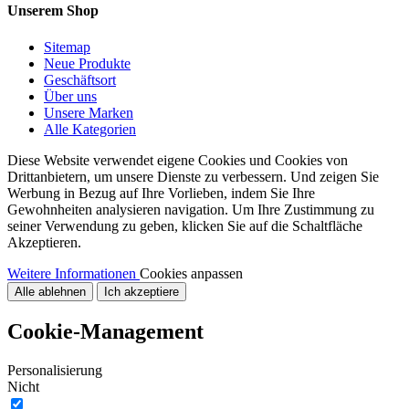
Unserem Shop
Sitemap
Neue Produkte
Geschäftsort
Über uns
Unsere Marken
Alle Kategorien
Diese Website verwendet eigene Cookies und Cookies von
Drittanbietern, um unsere Dienste zu verbessern. Und zeigen Sie
Werbung in Bezug auf Ihre Vorlieben, indem Sie Ihre
Gewohnheiten analysieren navigation. Um Ihre Zustimmung zu
seiner Verwendung zu geben, klicken Sie auf die Schaltfläche
Akzeptieren.
Weitere Informationen
Cookies anpassen
Alle ablehnen
Ich akzeptiere
Cookie-Management
Personalisierung
Nicht