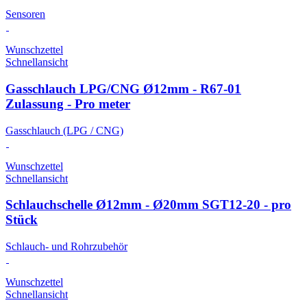
Sensoren
Wunschzettel
Schnellansicht
Gasschlauch LPG/CNG Ø12mm - R67-01
Zulassung - Pro meter
Gasschlauch (LPG / CNG)
Wunschzettel
Schnellansicht
Schlauchschelle Ø12mm - Ø20mm SGT12-20 - pro
Stück
Schlauch- und Rohrzubehör
Wunschzettel
Schnellansicht