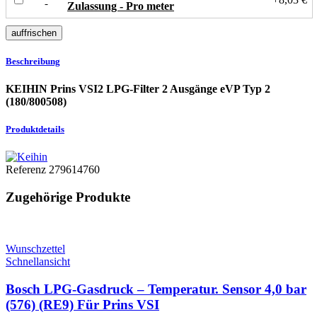
Zulassung - Pro meter
Beschreibung
KEIHIN Prins VSI2 LPG-Filter 2 Ausgänge eVP Typ 2
(180/800508)
Produktdetails
Referenz
279614760
Zugehörige Produkte
Wunschzettel
Schnellansicht
Bosch LPG-Gasdruck – Temperatur. Sensor 4,0 bar
(576) (RE9) Für Prins VSI