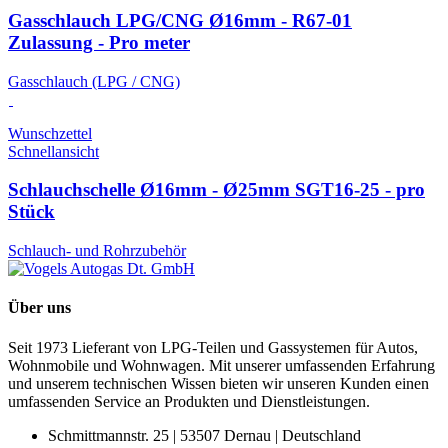
Gasschlauch LPG/CNG Ø16mm - R67-01
Zulassung - Pro meter
Gasschlauch (LPG / CNG)
Wunschzettel
Schnellansicht
Schlauchschelle Ø16mm - Ø25mm SGT16-25 - pro
Stück
Schlauch- und Rohrzubehör
Über uns
Seit 1973 Lieferant von LPG-Teilen und Gassystemen für Autos,
Wohnmobile und Wohnwagen. Mit unserer umfassenden Erfahrung
und unserem technischen Wissen bieten wir unseren Kunden einen
umfassenden Service an Produkten und Dienstleistungen.
Schmittmannstr. 25 | 53507 Dernau | Deutschland