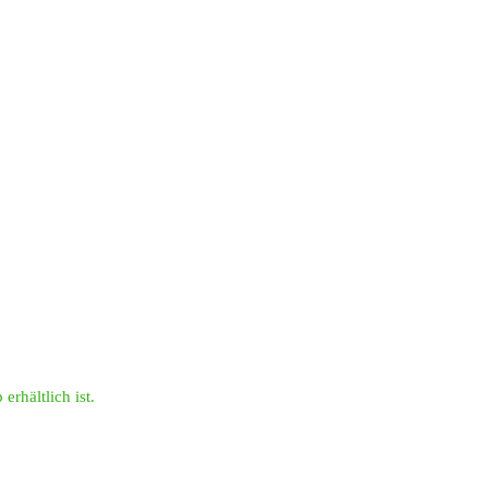
erhältlich ist.