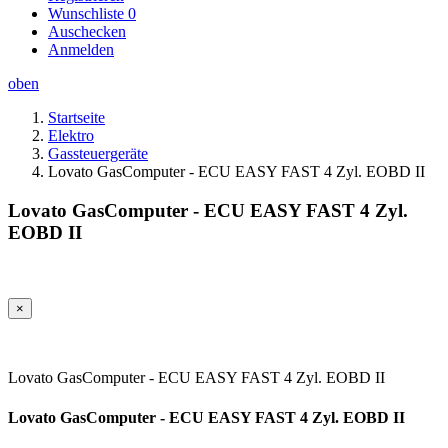
Wunschliste
0
Auschecken
Anmelden
oben
Startseite
Elektro
Gassteuergeräte
Lovato GasComputer - ECU EASY FAST 4 Zyl. EOBD II
Lovato GasComputer - ECU EASY FAST 4 Zyl.
EOBD II
×
Lovato GasComputer - ECU EASY FAST 4 Zyl. EOBD II
Lovato GasComputer - ECU EASY FAST 4 Zyl. EOBD II