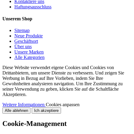
Kontaktiere uns
Haftungsausschluss
Unserem Shop
Sitemap
Neue Produkte
Geschäftsort
Über uns
Unsere Marken
Alle Kategorien
Diese Website verwendet eigene Cookies und Cookies von
Drittanbietern, um unsere Dienste zu verbessern. Und zeigen Sie
Werbung in Bezug auf Ihre Vorlieben, indem Sie Ihre
Gewohnheiten analysieren navigation. Um Ihre Zustimmung zu
seiner Verwendung zu geben, klicken Sie auf die Schaltfläche
Akzeptieren.
Weitere Informationen
Cookies anpassen
Alle ablehnen
Ich akzeptiere
Cookie-Management