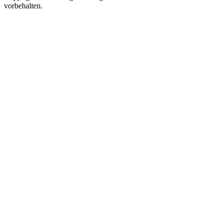
vorbehalten.