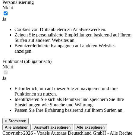
Personalisierung
Nicht
Ja
Cookies von Drittanbietern zu Analysezwecken.
Zeigen Sie personalisierte Empfehlungen basierend auf Ihrem
Surfen auf anderen Websites an.
Benutzerdefinierte Kampagnen auf anderen Websites
anzeigen.
Funktional (obligatorisch)
Nicht
Ja
Erforderlich, um auf dieser Site zu navigieren und ihre
Funktionen zu nutzen.
Identifizieren Sie sich als Benutzer und speichern Sie Ihre
Einstellungen wie Sprache und Währung.
Passen Sie Ihre Erfahrung basierend auf Ihrem Surfen an.
> Stornieren
Alle ablehnen
Auswahl akzeptieren
Alle akzeptieren
Copyright-2026 - Vogels Autogas Deutschland GmbH - Alle Rechte