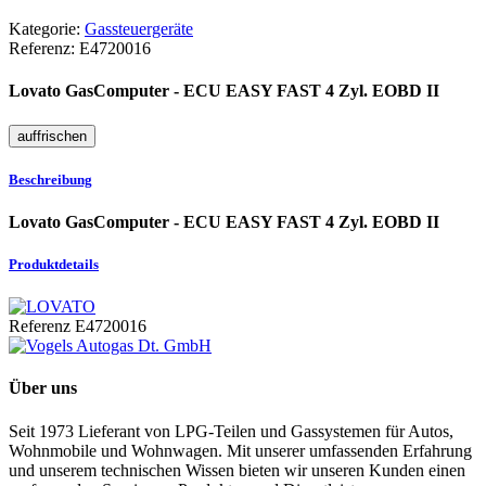
Kategorie:
Gassteuergeräte
Referenz:
E4720016
Lovato GasComputer - ECU EASY FAST 4 Zyl. EOBD II
Beschreibung
Lovato GasComputer - ECU EASY FAST 4 Zyl. EOBD II
Produktdetails
Referenz
E4720016
Über uns
Seit 1973 Lieferant von LPG-Teilen und Gassystemen für Autos,
Wohnmobile und Wohnwagen. Mit unserer umfassenden Erfahrung
und unserem technischen Wissen bieten wir unseren Kunden einen