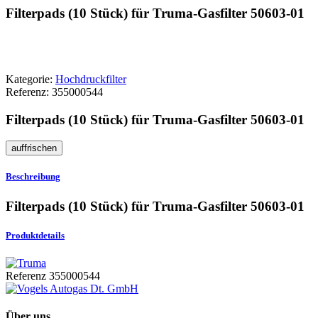
Filterpads (10 Stück) für Truma-Gasfilter 50603-01
Kategorie:
Hochdruckfilter
Referenz:
355000544
Filterpads (10 Stück) für Truma-Gasfilter 50603-01
Beschreibung
Filterpads (10 Stück) für Truma-Gasfilter 50603-01
Produktdetails
Referenz
355000544
Über uns