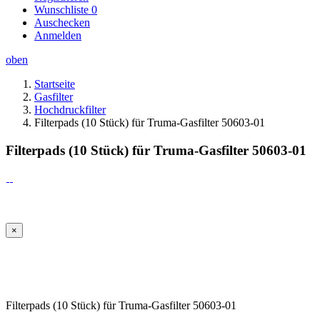
Wunschliste
0
Auschecken
Anmelden
oben
Startseite
Gasfilter
Hochdruckfilter
Filterpads (10 Stück) für Truma-Gasfilter 50603-01
Filterpads (10 Stück) für Truma-Gasfilter 50603-01
×
Filterpads (10 Stück) für Truma-Gasfilter 50603-01