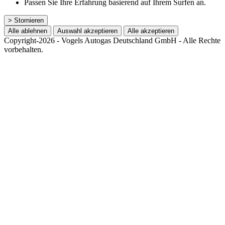
Passen Sie Ihre Erfahrung basierend auf Ihrem Surfen an.
> Stornieren
Alle ablehnen
Auswahl akzeptieren
Alle akzeptieren
Copyright-2026 - Vogels Autogas Deutschland GmbH - Alle Rechte
vorbehalten.