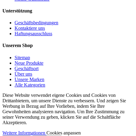
Unterstützung
Geschäftsbedingungen
Kontaktiere uns
Haftungsausschluss
Unserem Shop
Sitemap
Neue Produkte
Geschäftsort
Über uns
Unsere Marken
Alle Kategorien
Diese Website verwendet eigene Cookies und Cookies von
Drittanbietern, um unsere Dienste zu verbessern. Und zeigen Sie
Werbung in Bezug auf Ihre Vorlieben, indem Sie Ihre
Gewohnheiten analysieren navigation. Um Ihre Zustimmung zu
seiner Verwendung zu geben, klicken Sie auf die Schaltfläche
Akzeptieren.
Weitere Informationen
Cookies anpassen