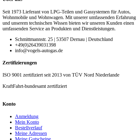
Seit 1973 Lieferant von LPG-Teilen und Gassystemen für Autos,
Wohnmobile und Wohnwagen. Mit unserer umfassenden Erfahrung
und unserem technischen Wissen bieten wir unseren Kunden einen
umfassenden Service an Produkten und Dienstleistungen.
Schmittmannstr. 25 | 53507 Dernau | Deutschland
+49(0)26439031398
info@vogels-autogas.de
Zertifizierungen
ISO 9001 zertifiziert seit 2013 von TÜV Nord Niederlande
KraftFahrt-bundesamt zertifiziert
Konto
Anmeldung
Mein Konto
Bestellverlauf
Meine Adressen
Meine Gutscheine