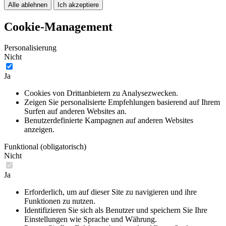
Alle ablehnen
Ich akzeptiere
Cookie-Management
Personalisierung
Nicht
Ja
Cookies von Drittanbietern zu Analysezwecken.
Zeigen Sie personalisierte Empfehlungen basierend auf Ihrem
Surfen auf anderen Websites an.
Benutzerdefinierte Kampagnen auf anderen Websites
anzeigen.
Funktional (obligatorisch)
Nicht
Ja
Erforderlich, um auf dieser Site zu navigieren und ihre
Funktionen zu nutzen.
Identifizieren Sie sich als Benutzer und speichern Sie Ihre
Einstellungen wie Sprache und Währung.