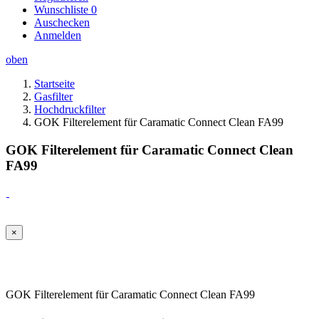
Wunschliste
0
Auschecken
Anmelden
oben
Startseite
Gasfilter
Hochdruckfilter
GOK Filterelement für Caramatic Connect Clean FA99
GOK Filterelement für Caramatic Connect Clean
FA99
×
GOK Filterelement für Caramatic Connect Clean FA99