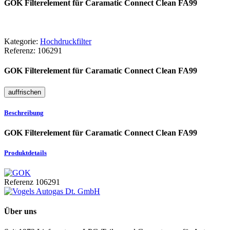
GOK Filterelement für Caramatic Connect Clean FA99
Kategorie:
Hochdruckfilter
Referenz:
106291
GOK Filterelement für Caramatic Connect Clean FA99
Beschreibung
GOK Filterelement für Caramatic Connect Clean FA99
Produktdetails
Referenz
106291
Über uns