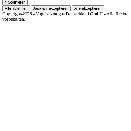
> Stornieren
Alle ablehnen
Auswahl akzeptieren
Alle akzeptieren
Copyright-2026 - Vogels Autogas Deutschland GmbH - Alle Rechte
vorbehalten.