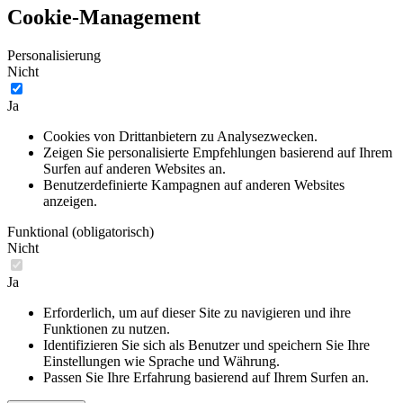
Cookie-Management
Personalisierung
Nicht
Ja
Cookies von Drittanbietern zu Analysezwecken.
Zeigen Sie personalisierte Empfehlungen basierend auf Ihrem
Surfen auf anderen Websites an.
Benutzerdefinierte Kampagnen auf anderen Websites
anzeigen.
Funktional (obligatorisch)
Nicht
Ja
Erforderlich, um auf dieser Site zu navigieren und ihre
Funktionen zu nutzen.
Identifizieren Sie sich als Benutzer und speichern Sie Ihre
Einstellungen wie Sprache und Währung.
Passen Sie Ihre Erfahrung basierend auf Ihrem Surfen an.