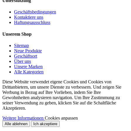
Unterstützung
Geschäftsbedingungen
Kontaktiere uns
Haftungsausschluss
Unserem Shop
Sitemap
Neue Produkte
Geschäftsort
Über uns
Unsere Marken
Alle Kategorien
Diese Website verwendet eigene Cookies und Cookies von
Drittanbietern, um unsere Dienste zu verbessern. Und zeigen Sie
Werbung in Bezug auf Ihre Vorlieben, indem Sie Ihre
Gewohnheiten analysieren navigation. Um Ihre Zustimmung zu
seiner Verwendung zu geben, klicken Sie auf die Schaltfläche
Akzeptieren.
Weitere Informationen
Cookies anpassen
Alle ablehnen
Ich akzeptiere