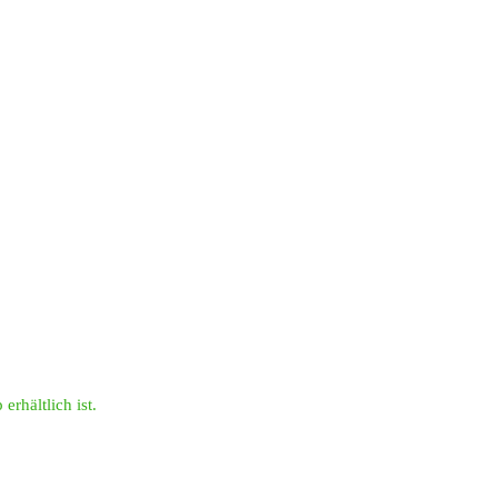
erhältlich ist.