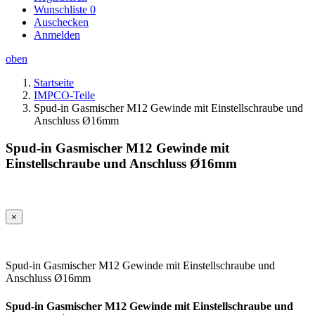
Wunschliste
0
Auschecken
Anmelden
oben
Startseite
IMPCO-Teile
Spud-in Gasmischer M12 Gewinde mit Einstellschraube und
Anschluss Ø16mm
Spud-in Gasmischer M12 Gewinde mit
Einstellschraube und Anschluss Ø16mm
×
Spud-in Gasmischer M12 Gewinde mit Einstellschraube und
Anschluss Ø16mm
Spud-in Gasmischer M12 Gewinde mit Einstellschraube und