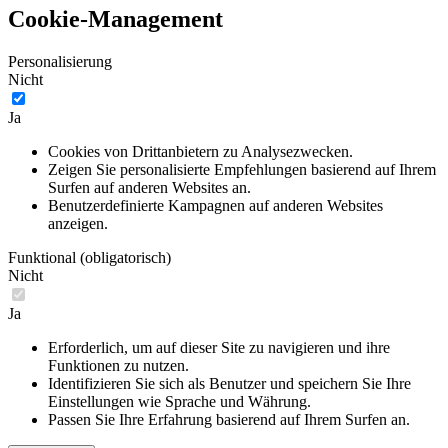
Cookie-Management
Personalisierung
Nicht
Ja
Cookies von Drittanbietern zu Analysezwecken.
Zeigen Sie personalisierte Empfehlungen basierend auf Ihrem
Surfen auf anderen Websites an.
Benutzerdefinierte Kampagnen auf anderen Websites
anzeigen.
Funktional (obligatorisch)
Nicht
Ja
Erforderlich, um auf dieser Site zu navigieren und ihre
Funktionen zu nutzen.
Identifizieren Sie sich als Benutzer und speichern Sie Ihre
Einstellungen wie Sprache und Währung.
Passen Sie Ihre Erfahrung basierend auf Ihrem Surfen an.