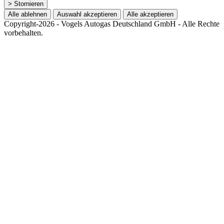
> Stornieren
Alle ablehnen
Auswahl akzeptieren
Alle akzeptieren
Copyright-2026 - Vogels Autogas Deutschland GmbH - Alle Rechte
vorbehalten.