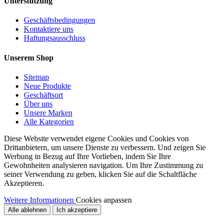
Unterstützung
Geschäftsbedingungen
Kontaktiere uns
Haftungsausschluss
Unserem Shop
Sitemap
Neue Produkte
Geschäftsort
Über uns
Unsere Marken
Alle Kategorien
Diese Website verwendet eigene Cookies und Cookies von
Drittanbietern, um unsere Dienste zu verbessern. Und zeigen Sie
Werbung in Bezug auf Ihre Vorlieben, indem Sie Ihre
Gewohnheiten analysieren navigation. Um Ihre Zustimmung zu
seiner Verwendung zu geben, klicken Sie auf die Schaltfläche
Akzeptieren.
Weitere Informationen
Cookies anpassen
Alle ablehnen
Ich akzeptiere