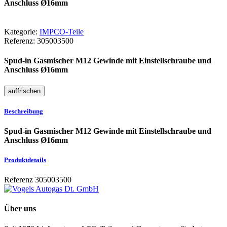
Anschluss Ø16mm
Kategorie:
IMPCO-Teile
Referenz:
305003500
Spud-in Gasmischer M12 Gewinde mit Einstellschraube und
Anschluss Ø16mm
Beschreibung
Spud-in Gasmischer M12 Gewinde mit Einstellschraube und
Anschluss Ø16mm
Produktdetails
Referenz
305003500
Über uns