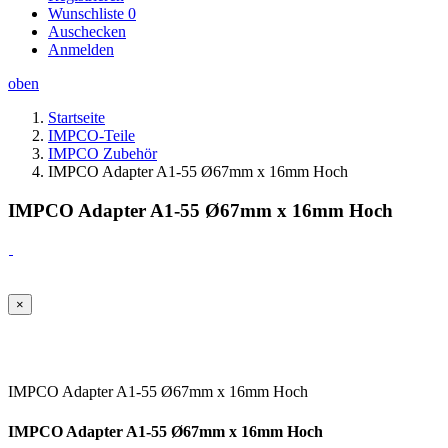
Wunschliste
0
Auschecken
Anmelden
oben
Startseite
IMPCO-Teile
IMPCO Zubehör
IMPCO Adapter A1-55 Ø67mm x 16mm Hoch
IMPCO Adapter A1-55 Ø67mm x 16mm Hoch
×
IMPCO Adapter A1-55 Ø67mm x 16mm Hoch
IMPCO Adapter A1-55 Ø67mm x 16mm Hoch