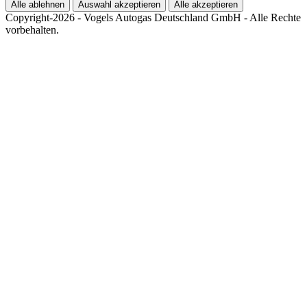
Alle ablehnen
Auswahl akzeptieren
Alle akzeptieren
Copyright-2026 - Vogels Autogas Deutschland GmbH - Alle Rechte
vorbehalten.