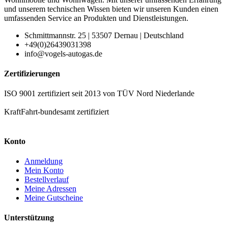
und unserem technischen Wissen bieten wir unseren Kunden einen
umfassenden Service an Produkten und Dienstleistungen.
Schmittmannstr. 25 | 53507 Dernau | Deutschland
+49(0)26439031398
info@vogels-autogas.de
Zertifizierungen
ISO 9001 zertifiziert seit 2013 von TÜV Nord Niederlande
KraftFahrt-bundesamt zertifiziert
Konto
Anmeldung
Mein Konto
Bestellverlauf
Meine Adressen
Meine Gutscheine
Unterstützung