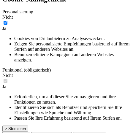
Personalisierung
Nicht
Ja
Cookies von Drittanbietern zu Analysezwecken.
Zeigen Sie personalisierte Empfehlungen basierend auf Ihrem
Surfen auf anderen Websites an.
Benutzerdefinierte Kampagnen auf anderen Websites
anzeigen.
Funktional (obligatorisch)
Nicht
Ja
Erforderlich, um auf dieser Site zu navigieren und ihre
Funktionen zu nutzen.
Identifizieren Sie sich als Benutzer und speichern Sie Ihre
Einstellungen wie Sprache und Währung.
Passen Sie Ihre Erfahrung basierend auf Ihrem Surfen an.
> Stornieren