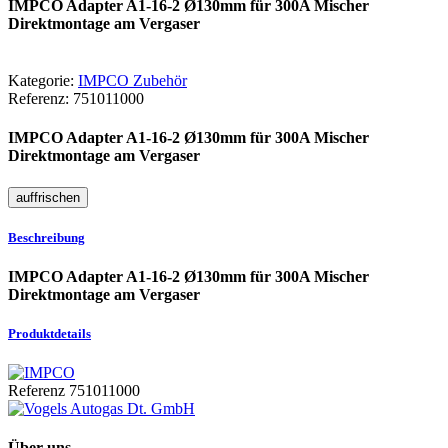
IMPCO Adapter A1-16-2 Ø130mm für 300A Mischer
Direktmontage am Vergaser
Kategorie:
IMPCO Zubehör
Referenz:
751011000
IMPCO Adapter A1-16-2 Ø130mm für 300A Mischer
Direktmontage am Vergaser
Beschreibung
IMPCO Adapter A1-16-2 Ø130mm für 300A Mischer
Direktmontage am Vergaser
Produktdetails
Referenz
751011000
Über uns