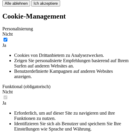
Alle ablehnen
Ich akzeptiere
Cookie-Management
Personalisierung
Nicht
Ja
Cookies von Drittanbietern zu Analysezwecken.
Zeigen Sie personalisierte Empfehlungen basierend auf Ihrem
Surfen auf anderen Websites an.
Benutzerdefinierte Kampagnen auf anderen Websites
anzeigen.
Funktional (obligatorisch)
Nicht
Ja
Erforderlich, um auf dieser Site zu navigieren und ihre
Funktionen zu nutzen.
Identifizieren Sie sich als Benutzer und speichern Sie Ihre
Einstellungen wie Sprache und Währung.