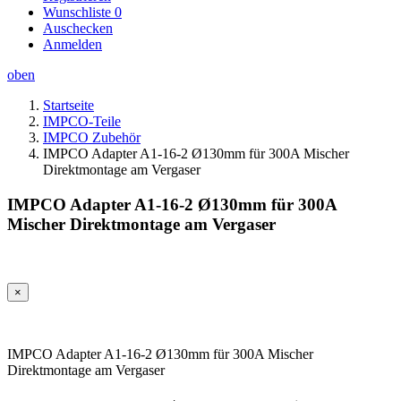
Wunschliste
0
Auschecken
Anmelden
oben
Startseite
IMPCO-Teile
IMPCO Zubehör
IMPCO Adapter A1-16-2 Ø130mm für 300A Mischer
Direktmontage am Vergaser
IMPCO Adapter A1-16-2 Ø130mm für 300A
Mischer Direktmontage am Vergaser
×
IMPCO Adapter A1-16-2 Ø130mm für 300A Mischer
Direktmontage am Vergaser