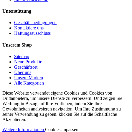
Unterstützung
Geschäftsbedingungen
Kontaktiere uns
Haftungsausschluss
Unserem Shop
Sitemap
Neue Produkte
Geschäftsort
Über uns
Unsere Marken
Alle Kategorien
Diese Website verwendet eigene Cookies und Cookies von
Drittanbietern, um unsere Dienste zu verbessern. Und zeigen Sie
Werbung in Bezug auf Ihre Vorlieben, indem Sie Ihre
Gewohnheiten analysieren navigation. Um Ihre Zustimmung zu
seiner Verwendung zu geben, klicken Sie auf die Schaltfläche
Akzeptieren.
Weitere Informationen
Cookies anpassen