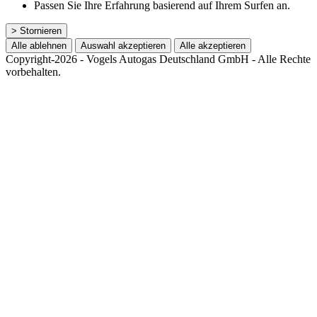
Passen Sie Ihre Erfahrung basierend auf Ihrem Surfen an.
> Stornieren
Alle ablehnen
Auswahl akzeptieren
Alle akzeptieren
Copyright-2026 - Vogels Autogas Deutschland GmbH - Alle Rechte
vorbehalten.