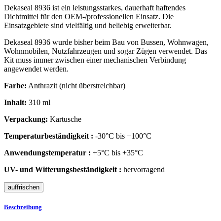
Dekaseal 8936 ist ein leistungsstarkes, dauerhaft haftendes
Dichtmittel für den OEM-/professionellen Einsatz. Die
Einsatzgebiete sind vielfältig und beliebig erweiterbar.
Dekaseal 8936 wurde bisher beim Bau von Bussen, Wohnwagen,
Wohnmobilen, Nutzfahrzeugen und sogar Zügen verwendet. Das
Kit muss immer zwischen einer mechanischen Verbindung
angewendet werden.
Farbe:
Anthrazit (nicht überstreichbar)
Inhalt:
310 ml
Verpackung:
Kartusche
Temperaturbeständigkeit :
-30°C bis +100°C
Anwendungstemperatur :
+5°C bis +35°C
UV- und Witterungsbeständigkeit :
hervorragend
Beschreibung