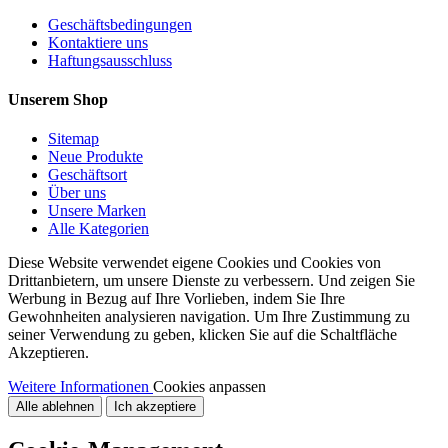
Geschäftsbedingungen
Kontaktiere uns
Haftungsausschluss
Unserem Shop
Sitemap
Neue Produkte
Geschäftsort
Über uns
Unsere Marken
Alle Kategorien
Diese Website verwendet eigene Cookies und Cookies von
Drittanbietern, um unsere Dienste zu verbessern. Und zeigen Sie
Werbung in Bezug auf Ihre Vorlieben, indem Sie Ihre
Gewohnheiten analysieren navigation. Um Ihre Zustimmung zu
seiner Verwendung zu geben, klicken Sie auf die Schaltfläche
Akzeptieren.
Weitere Informationen
Cookies anpassen
Alle ablehnen
Ich akzeptiere