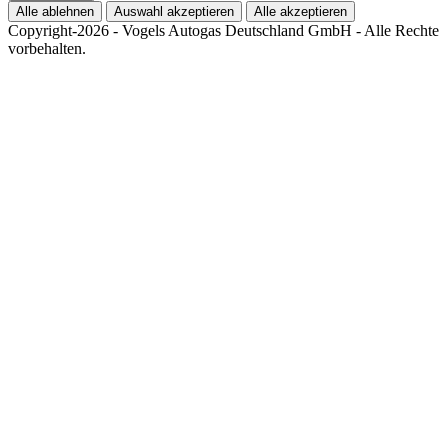
Alle ablehnen
Auswahl akzeptieren
Alle akzeptieren
Copyright-2026 - Vogels Autogas Deutschland GmbH - Alle Rechte
vorbehalten.