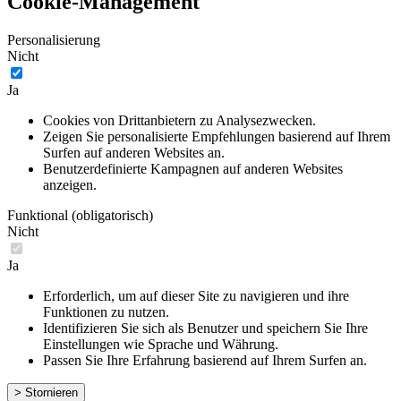
Cookie-Management
Personalisierung
Nicht
Ja
Cookies von Drittanbietern zu Analysezwecken.
Zeigen Sie personalisierte Empfehlungen basierend auf Ihrem
Surfen auf anderen Websites an.
Benutzerdefinierte Kampagnen auf anderen Websites
anzeigen.
Funktional (obligatorisch)
Nicht
Ja
Erforderlich, um auf dieser Site zu navigieren und ihre
Funktionen zu nutzen.
Identifizieren Sie sich als Benutzer und speichern Sie Ihre
Einstellungen wie Sprache und Währung.
Passen Sie Ihre Erfahrung basierend auf Ihrem Surfen an.
> Stornieren