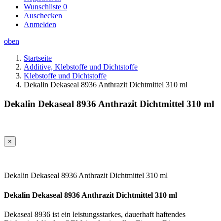
Wunschliste
0
Auschecken
Anmelden
oben
Startseite
Additive, Klebstoffe und Dichtstoffe
Klebstoffe und Dichtstoffe
Dekalin Dekaseal 8936 Anthrazit Dichtmittel 310 ml
Dekalin Dekaseal 8936 Anthrazit Dichtmittel 310 ml
×
Dekalin Dekaseal 8936 Anthrazit Dichtmittel 310 ml
Dekalin Dekaseal 8936 Anthrazit Dichtmittel 310 ml
Dekaseal 8936 ist ein leistungsstarkes, dauerhaft haftendes