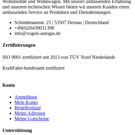
Wohnmobile und Wohnwagen. Mit unserer umfassenden Erfahrung
und unserem technischen Wissen bieten wir unseren Kunden einen
umfassenden Service an Produkten und Dienstleistungen.
Schmittmannstr. 25 | 53507 Dernau | Deutschland
+49(0)26439031398
info@vogels-autogas.de
Zertifizierungen
ISO 9001 zertifiziert seit 2013 von TÜV Nord Niederlande
KraftFahrt-bundesamt zertifiziert
Konto
Anmeldung
Mein Konto
Bestellverlauf
Meine Adressen
Meine Gutscheine
Unterstützung