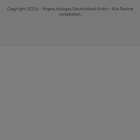
Copyright-2026 - Vogels Autogas Deutschland GmbH - Alle Rechte
vorbehalten.