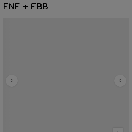
FNF + FBB