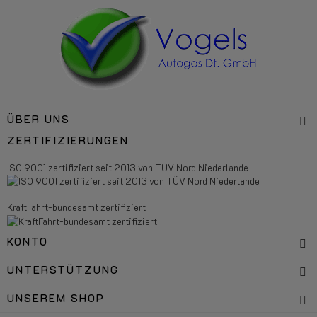
ÜBER UNS
ZERTIFIZIERUNGEN
ISO 9001 zertifiziert seit 2013 von TÜV Nord Niederlande
KraftFahrt-bundesamt zertifiziert
KONTO
UNTERSTÜTZUNG
UNSEREM SHOP