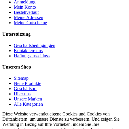
Anmeldung
Mein Konto
Bestellverlauf
Meine Adressen
Meine Gutscheine
Unterstützung
Geschäftsbedingungen
Kontaktiere uns
Haftungsausschluss
Unserem Shop
Sitemap
Neue Produkte
Geschäftsort
Über uns
Unsere Marken
Alle Kategorien
Diese Website verwendet eigene Cookies und Cookies von
Drittanbietern, um unsere Dienste zu verbessern. Und zeigen Sie
Werbung in Bezug auf Ihre Vorlieben, indem Sie Ihre