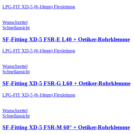
LPG-FIT XD-5 (8-10mm) Flexleitung
Wunschzettel
Schnellansicht
SF-Fitting XD-5 FSR-E L40 + Oetiker-Rohrklemme
LPG-FIT XD-5 (8-10mm) Flexleitung
Wunschzettel
Schnellansicht
SF-Fitting XD-5 FSR-G L60 + Oetiker-Rohrklemme
LPG-FIT XD-5 (8-10mm) Flexleitung
Wunschzettel
Schnellansicht
SF-Fitting XD-5 FSR-M 60° + Oetiker-Rohrklemme