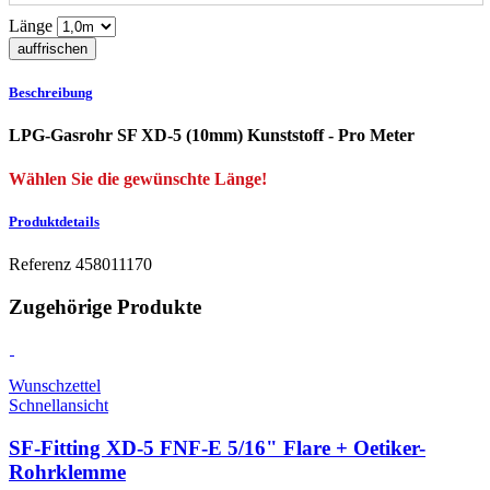
Länge
Beschreibung
LPG-Gasrohr SF XD-5 (10mm) Kunststoff - Pro Meter
Wählen Sie die gewünschte Länge!
Produktdetails
Referenz
458011170
Zugehörige Produkte
Wunschzettel
Schnellansicht
SF-Fitting XD-5 FNF-E 5/16" Flare + Oetiker-
Rohrklemme