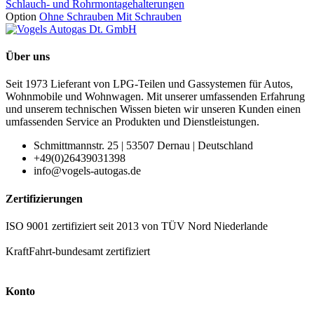
Schlauch- und Rohrmontagehalterungen
Option
Ohne Schrauben
Mit Schrauben
Über uns
Seit 1973 Lieferant von LPG-Teilen und Gassystemen für Autos,
Wohnmobile und Wohnwagen. Mit unserer umfassenden Erfahrung
und unserem technischen Wissen bieten wir unseren Kunden einen
umfassenden Service an Produkten und Dienstleistungen.
Schmittmannstr. 25 | 53507 Dernau | Deutschland
+49(0)26439031398
info@vogels-autogas.de
Zertifizierungen
ISO 9001 zertifiziert seit 2013 von TÜV Nord Niederlande
KraftFahrt-bundesamt zertifiziert
Konto