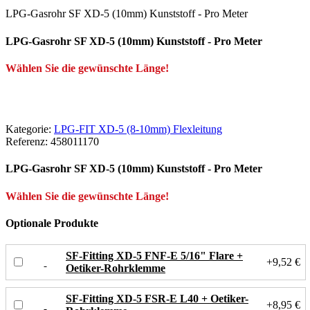
LPG-Gasrohr SF XD-5 (10mm) Kunststoff - Pro Meter
LPG-Gasrohr SF XD-5 (10mm) Kunststoff - Pro Meter
Wählen Sie die gewünschte Länge!
Kategorie:
LPG-FIT XD-5 (8-10mm) Flexleitung
Referenz:
458011170
LPG-Gasrohr SF XD-5 (10mm) Kunststoff - Pro Meter
Wählen Sie die gewünschte Länge!
Optionale Produkte
SF-Fitting XD-5 FNF-E 5/16" Flare +
+9,52 €
Oetiker-Rohrklemme
SF-Fitting XD-5 FSR-E L40 + Oetiker-
+8,95 €