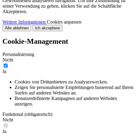
Gewohnheiten analysieren navigation. Um Ihre Zustimmung zu
seiner Verwendung zu geben, klicken Sie auf die Schaltfläche
Akzeptieren.
Weitere Informationen
Cookies anpassen
Alle ablehnen
Ich akzeptiere
Cookie-Management
Personalisierung
Nicht
Ja
Cookies von Drittanbietern zu Analysezwecken.
Zeigen Sie personalisierte Empfehlungen basierend auf Ihrem
Surfen auf anderen Websites an.
Benutzerdefinierte Kampagnen auf anderen Websites
anzeigen.
Funktional (obligatorisch)
Nicht
Ja