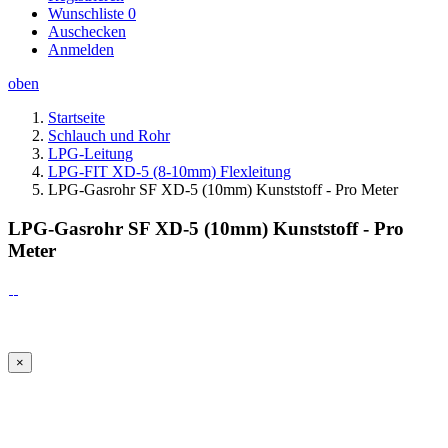
Wunschliste
0
Auschecken
Anmelden
oben
Startseite
Schlauch und Rohr
LPG-Leitung
LPG-FIT XD-5 (8-10mm) Flexleitung
LPG-Gasrohr SF XD-5 (10mm) Kunststoff - Pro Meter
LPG-Gasrohr SF XD-5 (10mm) Kunststoff - Pro
Meter
×