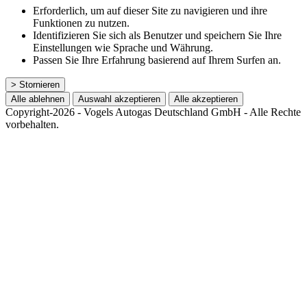
Erforderlich, um auf dieser Site zu navigieren und ihre
Funktionen zu nutzen.
Identifizieren Sie sich als Benutzer und speichern Sie Ihre
Einstellungen wie Sprache und Währung.
Passen Sie Ihre Erfahrung basierend auf Ihrem Surfen an.
> Stornieren
Alle ablehnen
Auswahl akzeptieren
Alle akzeptieren
Copyright-2026 - Vogels Autogas Deutschland GmbH - Alle Rechte
vorbehalten.