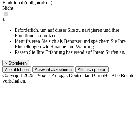
Funktional (obligatorisch)
Nicht
Ja
Erforderlich, um auf dieser Site zu navigieren und ihre
Funktionen zu nutzen.
Identifizieren Sie sich als Benutzer und speichern Sie Ihre
Einstellungen wie Sprache und Währung.
Passen Sie Ihre Erfahrung basierend auf Ihrem Surfen an.
> Stornieren
Alle ablehnen
Auswahl akzeptieren
Alle akzeptieren
Copyright-2026 - Vogels Autogas Deutschland GmbH - Alle Rechte
vorbehalten.