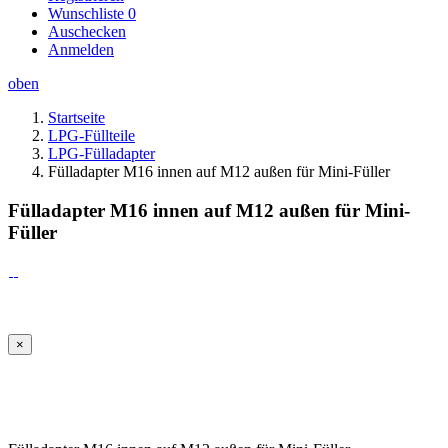
Wunschliste
0
Auschecken
Anmelden
oben
Startseite
LPG-Füllteile
LPG-Fülladapter
Fülladapter M16 innen auf M12 außen für Mini-Füller
Fülladapter M16 innen auf M12 außen für Mini-
Füller
×