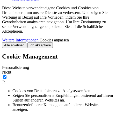
Diese Website verwendet eigene Cookies und Cookies von
Drittanbietern, um unsere Dienste zu verbessern. Und zeigen Sie
Werbung in Bezug auf Ihre Vorlieben, indem Sie Ihre
Gewohnheiten analysieren navigation. Um Ihre Zustimmung zu
seiner Verwendung zu geben, klicken Sie auf die Schaltfläche
Akzeptieren.
Weitere Informationen
Cookies anpassen
Alle ablehnen
Ich akzeptiere
Cookie-Management
Personalisierung
Nicht
Ja
Cookies von Drittanbietern zu Analysezwecken.
Zeigen Sie personalisierte Empfehlungen basierend auf Ihrem
Surfen auf anderen Websites an.
Benutzerdefinierte Kampagnen auf anderen Websites
anzeigen.