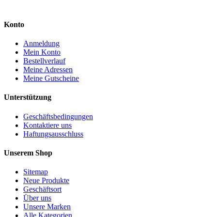
Konto
Anmeldung
Mein Konto
Bestellverlauf
Meine Adressen
Meine Gutscheine
Unterstützung
Geschäftsbedingungen
Kontaktiere uns
Haftungsausschluss
Unserem Shop
Sitemap
Neue Produkte
Geschäftsort
Über uns
Unsere Marken
Alle Kategorien