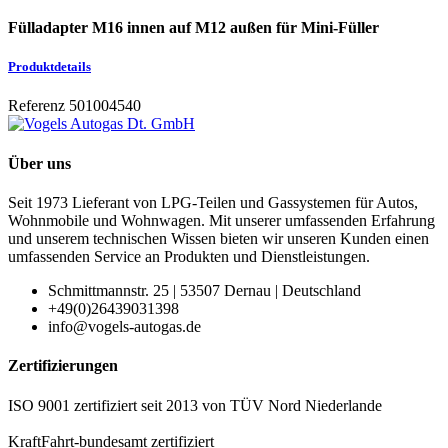
Fülladapter M16 innen auf M12 außen für Mini-Füller
Produktdetails
Referenz
501004540
Über uns
Seit 1973 Lieferant von LPG-Teilen und Gassystemen für Autos,
Wohnmobile und Wohnwagen. Mit unserer umfassenden Erfahrung
und unserem technischen Wissen bieten wir unseren Kunden einen
umfassenden Service an Produkten und Dienstleistungen.
Schmittmannstr. 25 | 53507 Dernau | Deutschland
+49(0)26439031398
info@vogels-autogas.de
Zertifizierungen
ISO 9001 zertifiziert seit 2013 von TÜV Nord Niederlande
KraftFahrt-bundesamt zertifiziert