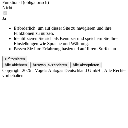
Funktional (obligatorisch)
Nicht
Ja
Erforderlich, um auf dieser Site zu navigieren und ihre
Funktionen zu nutzen.
Identifizieren Sie sich als Benutzer und speichern Sie Ihre
Einstellungen wie Sprache und Währung.
Passen Sie Ihre Erfahrung basierend auf Ihrem Surfen an.
> Stornieren
Alle ablehnen
Auswahl akzeptieren
Alle akzeptieren
Copyright-2026 - Vogels Autogas Deutschland GmbH - Alle Rechte
vorbehalten.