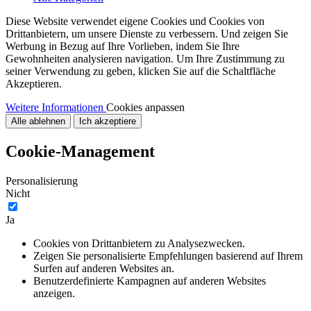
Diese Website verwendet eigene Cookies und Cookies von
Drittanbietern, um unsere Dienste zu verbessern. Und zeigen Sie
Werbung in Bezug auf Ihre Vorlieben, indem Sie Ihre
Gewohnheiten analysieren navigation. Um Ihre Zustimmung zu
seiner Verwendung zu geben, klicken Sie auf die Schaltfläche
Akzeptieren.
Weitere Informationen
Cookies anpassen
Alle ablehnen
Ich akzeptiere
Cookie-Management
Personalisierung
Nicht
Ja
Cookies von Drittanbietern zu Analysezwecken.
Zeigen Sie personalisierte Empfehlungen basierend auf Ihrem
Surfen auf anderen Websites an.
Benutzerdefinierte Kampagnen auf anderen Websites
anzeigen.