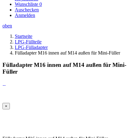
Wunschliste
0
Auschecken
Anmelden
oben
Startseite
LPG-Füllteile
LPG-Fülladapter
Fülladapter M16 innen auf M14 außen für Mini-Füller
Fülladapter M16 innen auf M14 außen für Mini-
Füller
×