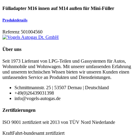
Fülladapter M16 innen auf M14 außen für Mini-Füller
Produktdetails
Referenz
501004560
Über uns
Seit 1973 Lieferant von LPG-Teilen und Gassystemen für Autos,
Wohnmobile und Wohnwagen. Mit unserer umfassenden Erfahrung
und unserem technischen Wissen bieten wir unseren Kunden einen
umfassenden Service an Produkten und Dienstleistungen.
Schmittmannstr. 25 | 53507 Dernau | Deutschland
+49(0)26439031398
info@vogels-autogas.de
Zertifizierungen
ISO 9001 zertifiziert seit 2013 von TÜV Nord Niederlande
KraftFahrt-bundesamt zertifiziert