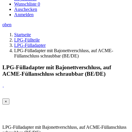
Wunschliste
0
Auschecken
Anmelden
oben
Startseite
LPG-Füllteile
LPG-Fülladapter
LPG-Fülladapter mit Bajonettverschluss, auf ACME-
Füllanschluss schraubbar (BE/DE)
LPG-Fülladapter mit Bajonettverschluss, auf
ACME-Füllanschluss schraubbar (BE/DE)
×
LPG-Fülladapter mit Bajonettverschluss, auf ACME-Füllanschluss