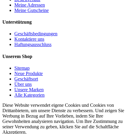
Meine Adressen
Meine Gutscheine
Unterstützung
Geschäftsbedingungen
Kontaktiere uns
Haftungsausschluss
Unserem Shop
Sitemap
Neue Produkte
Geschäftsort
Über uns
Unsere Marken
Alle Kategorien
Diese Website verwendet eigene Cookies und Cookies von
Drittanbietern, um unsere Dienste zu verbessern. Und zeigen Sie
Werbung in Bezug auf Ihre Vorlieben, indem Sie Ihre
Gewohnheiten analysieren navigation. Um Ihre Zustimmung zu
seiner Verwendung zu geben, klicken Sie auf die Schaltfläche
Akzeptieren.