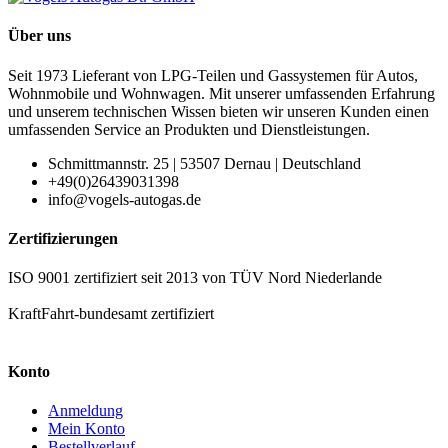
Über uns
Seit 1973 Lieferant von LPG-Teilen und Gassystemen für Autos,
Wohnmobile und Wohnwagen. Mit unserer umfassenden Erfahrung
und unserem technischen Wissen bieten wir unseren Kunden einen
umfassenden Service an Produkten und Dienstleistungen.
Schmittmannstr. 25 | 53507 Dernau | Deutschland
+49(0)26439031398
info@vogels-autogas.de
Zertifizierungen
ISO 9001 zertifiziert seit 2013 von TÜV Nord Niederlande
KraftFahrt-bundesamt zertifiziert
Konto
Anmeldung
Mein Konto
Bestellverlauf