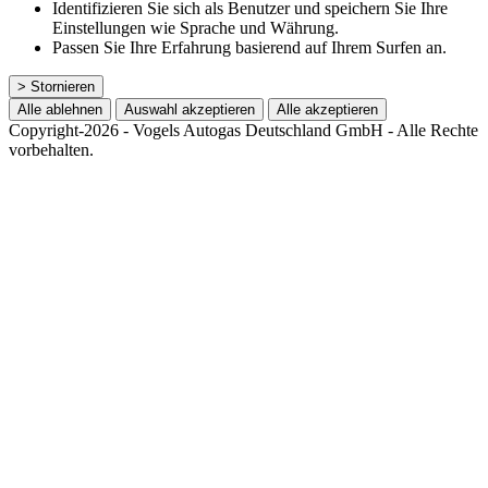
Identifizieren Sie sich als Benutzer und speichern Sie Ihre
Einstellungen wie Sprache und Währung.
Passen Sie Ihre Erfahrung basierend auf Ihrem Surfen an.
> Stornieren
Alle ablehnen
Auswahl akzeptieren
Alle akzeptieren
Copyright-2026 - Vogels Autogas Deutschland GmbH - Alle Rechte
vorbehalten.