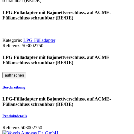
schraubbar (BE/DE)
LPG-Fülladapter mit Bajonettverschluss, auf ACME-
Füllanschluss schraubbar (BE/DE)
Kategorie:
LPG-Fülladapter
Referenz:
503002750
LPG-Fülladapter mit Bajonettverschluss, auf ACME-
Füllanschluss schraubbar (BE/DE)
Beschreibung
LPG-Fülladapter mit Bajonettverschluss, auf ACME-
Füllanschluss schraubbar (BE/DE)
Produktdetails
Referenz
503002750