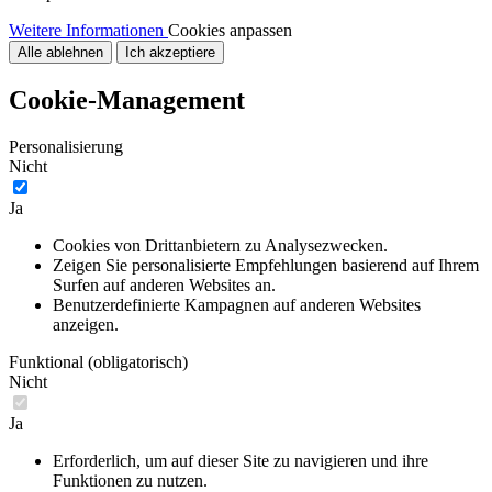
Weitere Informationen
Cookies anpassen
Alle ablehnen
Ich akzeptiere
Cookie-Management
Personalisierung
Nicht
Ja
Cookies von Drittanbietern zu Analysezwecken.
Zeigen Sie personalisierte Empfehlungen basierend auf Ihrem
Surfen auf anderen Websites an.
Benutzerdefinierte Kampagnen auf anderen Websites
anzeigen.
Funktional (obligatorisch)
Nicht
Ja
Erforderlich, um auf dieser Site zu navigieren und ihre
Funktionen zu nutzen.