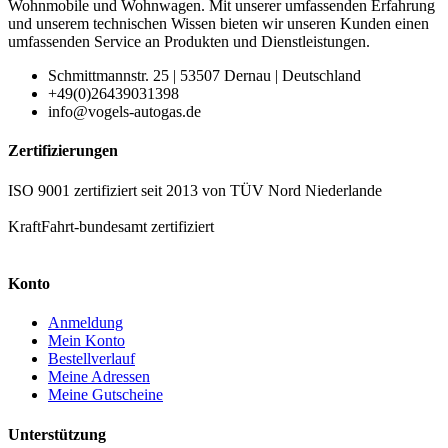
Wohnmobile und Wohnwagen. Mit unserer umfassenden Erfahrung
und unserem technischen Wissen bieten wir unseren Kunden einen
umfassenden Service an Produkten und Dienstleistungen.
Schmittmannstr. 25 | 53507 Dernau | Deutschland
+49(0)26439031398
info@vogels-autogas.de
Zertifizierungen
ISO 9001 zertifiziert seit 2013 von TÜV Nord Niederlande
KraftFahrt-bundesamt zertifiziert
Konto
Anmeldung
Mein Konto
Bestellverlauf
Meine Adressen
Meine Gutscheine
Unterstützung