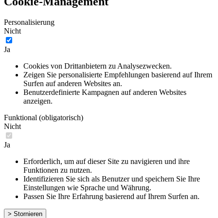
Cookie-Management
Personalisierung
Nicht
Ja
Cookies von Drittanbietern zu Analysezwecken.
Zeigen Sie personalisierte Empfehlungen basierend auf Ihrem
Surfen auf anderen Websites an.
Benutzerdefinierte Kampagnen auf anderen Websites
anzeigen.
Funktional (obligatorisch)
Nicht
Ja
Erforderlich, um auf dieser Site zu navigieren und ihre
Funktionen zu nutzen.
Identifizieren Sie sich als Benutzer und speichern Sie Ihre
Einstellungen wie Sprache und Währung.
Passen Sie Ihre Erfahrung basierend auf Ihrem Surfen an.
> Stornieren