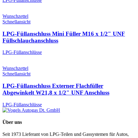
LPG-Füllanschlüsse
Wunschzettel
Schnellansicht
LPG-Füllanschluss Mini Füller M16 x 1/2" UNF
Füllschlauchanschluss
LPG-Füllanschlüsse
Wunschzettel
Schnellansicht
LPG-Füllanschluss Externer Flachfüller
Abgewinkelt W21,8 x 1/2" UNF Anschluss
LPG-Füllanschlüsse
Über uns
Seit 1973 Lieferant von LPG-Teilen und Gassystemen für Autos,