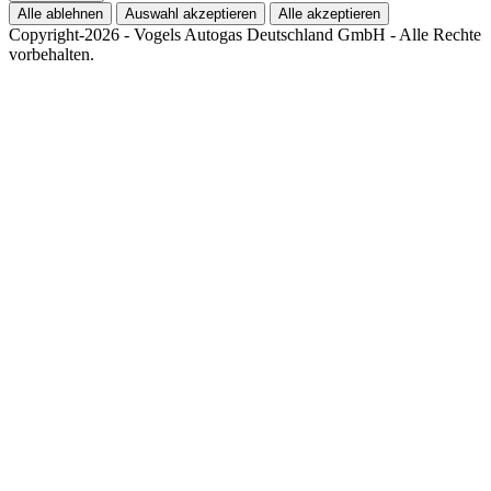
Alle ablehnen
Auswahl akzeptieren
Alle akzeptieren
Copyright-2026 - Vogels Autogas Deutschland GmbH - Alle Rechte
vorbehalten.