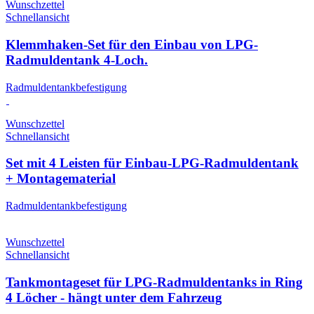
Wunschzettel
Schnellansicht
Klemmhaken-Set für den Einbau von LPG-
Radmuldentank 4-Loch.
Radmuldentankbefestigung
Wunschzettel
Schnellansicht
Set mit 4 Leisten für Einbau-LPG-Radmuldentank
+ Montagematerial
Radmuldentankbefestigung
Wunschzettel
Schnellansicht
Tankmontageset für LPG-Radmuldentanks in Ring
4 Löcher - hängt unter dem Fahrzeug