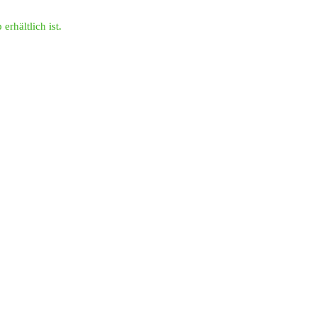
erhältlich ist.