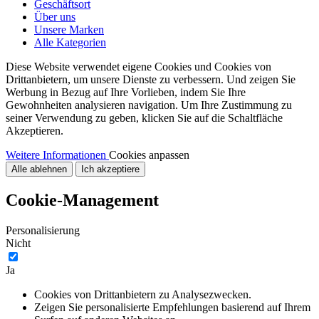
Geschäftsort
Über uns
Unsere Marken
Alle Kategorien
Diese Website verwendet eigene Cookies und Cookies von
Drittanbietern, um unsere Dienste zu verbessern. Und zeigen Sie
Werbung in Bezug auf Ihre Vorlieben, indem Sie Ihre
Gewohnheiten analysieren navigation. Um Ihre Zustimmung zu
seiner Verwendung zu geben, klicken Sie auf die Schaltfläche
Akzeptieren.
Weitere Informationen
Cookies anpassen
Alle ablehnen
Ich akzeptiere
Cookie-Management
Personalisierung
Nicht
Ja
Cookies von Drittanbietern zu Analysezwecken.
Zeigen Sie personalisierte Empfehlungen basierend auf Ihrem