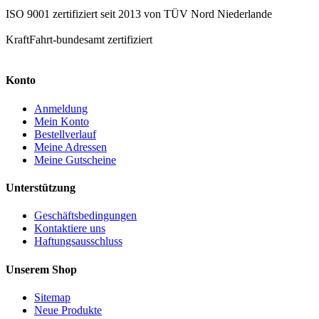
ISO 9001 zertifiziert seit 2013 von TÜV Nord Niederlande
KraftFahrt-bundesamt zertifiziert
Konto
Anmeldung
Mein Konto
Bestellverlauf
Meine Adressen
Meine Gutscheine
Unterstützung
Geschäftsbedingungen
Kontaktiere uns
Haftungsausschluss
Unserem Shop
Sitemap
Neue Produkte