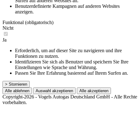
Surfen auf anderen Websites an.
Benutzerdefinierte Kampagnen auf anderen Websites
anzeigen.
Funktional (obligatorisch)
Nicht
Ja
Erforderlich, um auf dieser Site zu navigieren und ihre
Funktionen zu nutzen.
Identifizieren Sie sich als Benutzer und speichern Sie Ihre
Einstellungen wie Sprache und Währung.
Passen Sie Ihre Erfahrung basierend auf Ihrem Surfen an.
> Stornieren
Alle ablehnen
Auswahl akzeptieren
Alle akzeptieren
Copyright-2026 - Vogels Autogas Deutschland GmbH - Alle Rechte
vorbehalten.