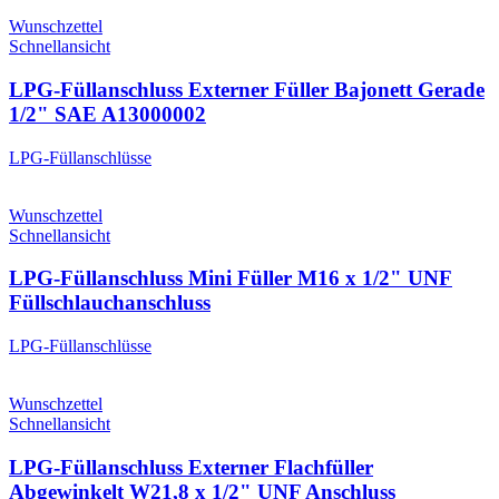
Wunschzettel
Schnellansicht
LPG-Füllanschluss Externer Füller Bajonett Gerade
1/2" SAE A13000002
LPG-Füllanschlüsse
Wunschzettel
Schnellansicht
LPG-Füllanschluss Mini Füller M16 x 1/2" UNF
Füllschlauchanschluss
LPG-Füllanschlüsse
Wunschzettel
Schnellansicht
LPG-Füllanschluss Externer Flachfüller
Abgewinkelt W21,8 x 1/2" UNF Anschluss