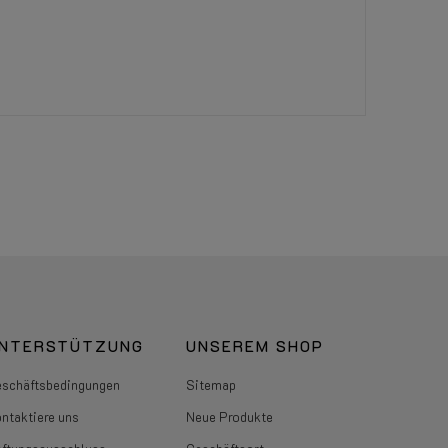
NTERSTÜTZUNG
UNSEREM SHOP
schäftsbedingungen
Sitemap
ntaktiere uns
Neue Produkte