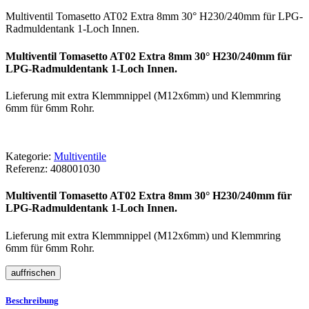
Multiventil Tomasetto AT02 Extra 8mm 30° H230/240mm für LPG-
Radmuldentank 1-Loch Innen.
Multiventil Tomasetto AT02 Extra 8mm 30° H230/240mm für
LPG-Radmuldentank 1-Loch Innen.
Lieferung mit extra Klemmnippel (M12x6mm) und Klemmring
6mm für 6mm Rohr.
Kategorie:
Multiventile
Referenz:
408001030
Multiventil Tomasetto AT02 Extra 8mm 30° H230/240mm für
LPG-Radmuldentank 1-Loch Innen.
Lieferung mit extra Klemmnippel (M12x6mm) und Klemmring
6mm für 6mm Rohr.
Beschreibung