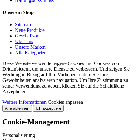
Haftungsausschluss
Unserem Shop
Sitemap
Neue Produkte
Geschäftsort
Über uns
Unsere Marken
Alle Kategorien
Diese Website verwendet eigene Cookies und Cookies von
Drittanbietern, um unsere Dienste zu verbessern. Und zeigen Sie
Werbung in Bezug auf Ihre Vorlieben, indem Sie Ihre
Gewohnheiten analysieren navigation. Um Ihre Zustimmung zu
seiner Verwendung zu geben, klicken Sie auf die Schaltfläche
Akzeptieren.
Weitere Informationen
Cookies anpassen
Alle ablehnen
Ich akzeptiere
Cookie-Management
Personalisierung