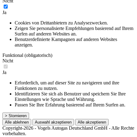
Nicht
Ja
Cookies von Drittanbietern zu Analysezwecken.
Zeigen Sie personalisierte Empfehlungen basierend auf Ihrem
Surfen auf anderen Websites an.
Benutzerdefinierte Kampagnen auf anderen Websites
anzeigen.
Funktional (obligatorisch)
Nicht
Ja
Erforderlich, um auf dieser Site zu navigieren und ihre
Funktionen zu nutzen.
Identifizieren Sie sich als Benutzer und speichern Sie Ihre
Einstellungen wie Sprache und Währung.
Passen Sie Ihre Erfahrung basierend auf Ihrem Surfen an.
> Stornieren
Alle ablehnen
Auswahl akzeptieren
Alle akzeptieren
Copyright-2026 - Vogels Autogas Deutschland GmbH - Alle Rechte
vorbehalten.