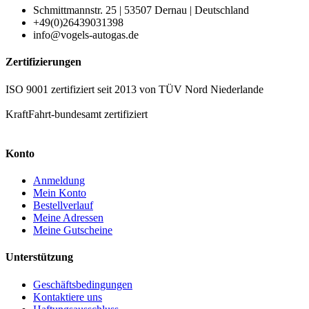
Schmittmannstr. 25 | 53507 Dernau | Deutschland
+49(0)26439031398
info@vogels-autogas.de
Zertifizierungen
ISO 9001 zertifiziert seit 2013 von TÜV Nord Niederlande
KraftFahrt-bundesamt zertifiziert
Konto
Anmeldung
Mein Konto
Bestellverlauf
Meine Adressen
Meine Gutscheine
Unterstützung
Geschäftsbedingungen
Kontaktiere uns