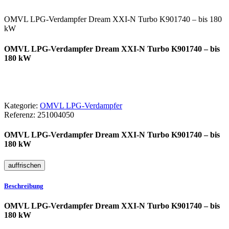
OMVL LPG-Verdampfer Dream XXI-N Turbo K901740 – bis 180
kW
OMVL LPG-Verdampfer Dream XXI-N Turbo K901740 – bis
180 kW
Kategorie:
OMVL LPG-Verdampfer
Referenz:
251004050
OMVL LPG-Verdampfer Dream XXI-N Turbo K901740 – bis
180 kW
Beschreibung
OMVL LPG-Verdampfer Dream XXI-N Turbo K901740 – bis
180 kW