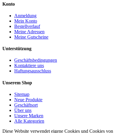
Konto
Anmeldung
Mein Konto
Bestellverlauf
Meine Adressen
Meine Gutscheine
Unterstützung
Geschäftsbedingungen
Kontaktiere uns
Haftungsausschluss
Unserem Shop
Sitemap
Neue Produkte
Geschäftsort
Über uns
Unsere Marken
Alle Kategorien
Diese Website verwendet eigene Cookies und Cookies von