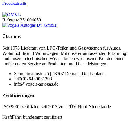
Produktdetails
Referenz
251004050
Über uns
Seit 1973 Lieferant von LPG-Teilen und Gassystemen für Autos,
Wohnmobile und Wohnwagen. Mit unserer umfassenden Erfahrung
und unserem technischen Wissen bieten wir unseren Kunden einen
umfassenden Service an Produkten und Dienstleistungen.
Schmittmannstr. 25 | 53507 Dernau | Deutschland
+49(0)26439031398
info@vogels-autogas.de
Zertifizierungen
ISO 9001 zertifiziert seit 2013 von TÜV Nord Niederlande
KraftFahrt-bundesamt zertifiziert