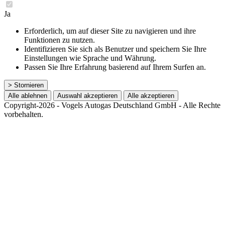
Ja
Erforderlich, um auf dieser Site zu navigieren und ihre
Funktionen zu nutzen.
Identifizieren Sie sich als Benutzer und speichern Sie Ihre
Einstellungen wie Sprache und Währung.
Passen Sie Ihre Erfahrung basierend auf Ihrem Surfen an.
> Stornieren
Alle ablehnen
Auswahl akzeptieren
Alle akzeptieren
Copyright-2026 - Vogels Autogas Deutschland GmbH - Alle Rechte
vorbehalten.