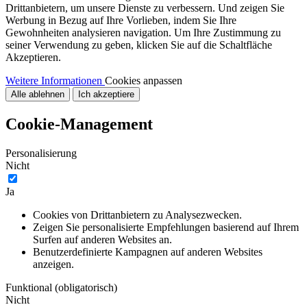
Drittanbietern, um unsere Dienste zu verbessern. Und zeigen Sie
Werbung in Bezug auf Ihre Vorlieben, indem Sie Ihre
Gewohnheiten analysieren navigation. Um Ihre Zustimmung zu
seiner Verwendung zu geben, klicken Sie auf die Schaltfläche
Akzeptieren.
Weitere Informationen
Cookies anpassen
Alle ablehnen
Ich akzeptiere
Cookie-Management
Personalisierung
Nicht
Ja
Cookies von Drittanbietern zu Analysezwecken.
Zeigen Sie personalisierte Empfehlungen basierend auf Ihrem
Surfen auf anderen Websites an.
Benutzerdefinierte Kampagnen auf anderen Websites
anzeigen.
Funktional (obligatorisch)
Nicht