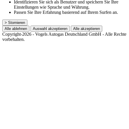
Identifizieren Sie sich als Benutzer und speichern Sie Ihre
Einstellungen wie Sprache und Währung.
Passen Sie Ihre Erfahrung basierend auf Ihrem Surfen an.
> Stornieren
Alle ablehnen
Auswahl akzeptieren
Alle akzeptieren
Copyright-2026 - Vogels Autogas Deutschland GmbH - Alle Rechte
vorbehalten.