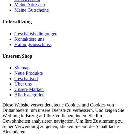
Meine Adressen
Meine Gutscheine
Unterstützung
Geschäftsbedingungen
Kontaktiere uns
Haftungsausschluss
Unserem Shop
Sitemap
Neue Produkte
Geschäftsort
Über uns
Unsere Marken
Alle Kategorien
Diese Website verwendet eigene Cookies und Cookies von
Drittanbietern, um unsere Dienste zu verbessern. Und zeigen Sie
Werbung in Bezug auf Ihre Vorlieben, indem Sie Ihre
Gewohnheiten analysieren navigation. Um Ihre Zustimmung zu
seiner Verwendung zu geben, klicken Sie auf die Schaltfläche
Akzeptieren.