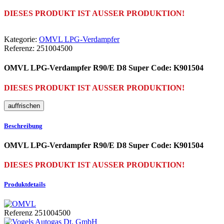
DIESES PRODUKT IST AUSSER PRODUKTION!
Kategorie:
OMVL LPG-Verdampfer
Referenz:
251004500
OMVL LPG-Verdampfer R90/E D8 Super Code: K901504
DIESES PRODUKT IST AUSSER PRODUKTION!
Beschreibung
OMVL LPG-Verdampfer R90/E D8 Super Code: K901504
DIESES PRODUKT IST AUSSER PRODUKTION!
Produktdetails
Referenz
251004500