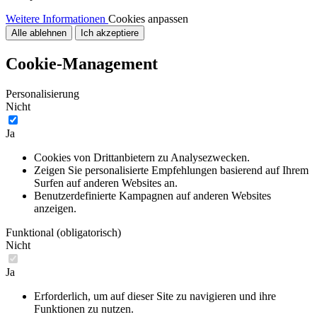
Weitere Informationen
Cookies anpassen
Alle ablehnen
Ich akzeptiere
Cookie-Management
Personalisierung
Nicht
Ja
Cookies von Drittanbietern zu Analysezwecken.
Zeigen Sie personalisierte Empfehlungen basierend auf Ihrem
Surfen auf anderen Websites an.
Benutzerdefinierte Kampagnen auf anderen Websites
anzeigen.
Funktional (obligatorisch)
Nicht
Ja
Erforderlich, um auf dieser Site zu navigieren und ihre
Funktionen zu nutzen.