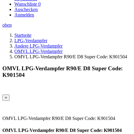
Wunschliste
0
Auschecken
Anmelden
oben
Startseite
LPG-Verdampfer
Andere LPG-Verdampfer
OMVL LPG-Verdampfer
OMVL LPG-Verdampfer R90/E D8 Super Code: K901504
OMVL LPG-Verdampfer R90/E D8 Super Code:
K901504
×
OMVL LPG-Verdampfer R90/E D8 Super Code: K901504
OMVL LPG-Verdampfer R90/E D8 Super Code: K901504