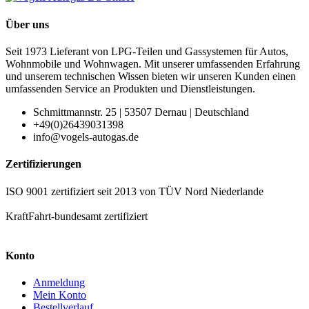
Über uns
Seit 1973 Lieferant von LPG-Teilen und Gassystemen für Autos,
Wohnmobile und Wohnwagen. Mit unserer umfassenden Erfahrung
und unserem technischen Wissen bieten wir unseren Kunden einen
umfassenden Service an Produkten und Dienstleistungen.
Schmittmannstr. 25 | 53507 Dernau | Deutschland
+49(0)26439031398
info@vogels-autogas.de
Zertifizierungen
ISO 9001 zertifiziert seit 2013 von TÜV Nord Niederlande
KraftFahrt-bundesamt zertifiziert
Konto
Anmeldung
Mein Konto
Bestellverlauf