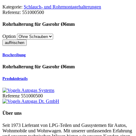
Kategorie:
Schlauch- und Rohrmontagehalterungen
Referenz:
551000500
Rohrhalterung für Gasrohr Ø6mm
Option
Beschreibung
Rohrhalterung für Gasrohr Ø6mm
Produktdetails
Referenz
551000500
Über uns
Seit 1973 Lieferant von LPG-Teilen und Gassystemen für Autos,
Wohnmobile und Wohnwagen. Mit unserer umfassenden Erfahrung