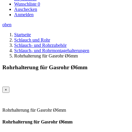
Wunschliste
0
Auschecken
Anmelden
oben
Startseite
Schlauch und Rohr
Schlauch- und Rohrzubehör
Schlauch- und Rohrmontagehalterungen
Rohrhalterung für Gasrohr Ø6mm
Rohrhalterung für Gasrohr Ø6mm
×
Rohrhalterung für Gasrohr Ø6mm
Rohrhalterung für Gasrohr Ø6mm