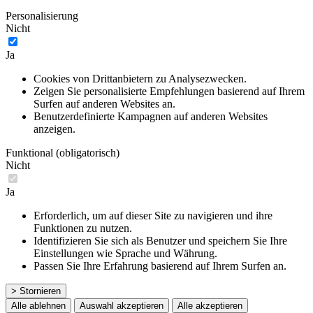
Personalisierung
Nicht
Ja
Cookies von Drittanbietern zu Analysezwecken.
Zeigen Sie personalisierte Empfehlungen basierend auf Ihrem
Surfen auf anderen Websites an.
Benutzerdefinierte Kampagnen auf anderen Websites
anzeigen.
Funktional (obligatorisch)
Nicht
Ja
Erforderlich, um auf dieser Site zu navigieren und ihre
Funktionen zu nutzen.
Identifizieren Sie sich als Benutzer und speichern Sie Ihre
Einstellungen wie Sprache und Währung.
Passen Sie Ihre Erfahrung basierend auf Ihrem Surfen an.
> Stornieren
Alle ablehnen
Auswahl akzeptieren
Alle akzeptieren