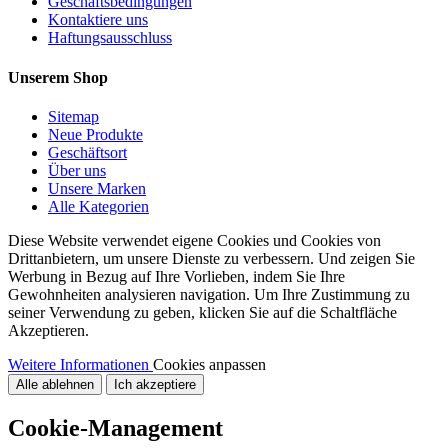
Geschäftsbedingungen
Kontaktiere uns
Haftungsausschluss
Unserem Shop
Sitemap
Neue Produkte
Geschäftsort
Über uns
Unsere Marken
Alle Kategorien
Diese Website verwendet eigene Cookies und Cookies von
Drittanbietern, um unsere Dienste zu verbessern. Und zeigen Sie
Werbung in Bezug auf Ihre Vorlieben, indem Sie Ihre
Gewohnheiten analysieren navigation. Um Ihre Zustimmung zu
seiner Verwendung zu geben, klicken Sie auf die Schaltfläche
Akzeptieren.
Weitere Informationen
Cookies anpassen
Alle ablehnen
Ich akzeptiere
Cookie-Management