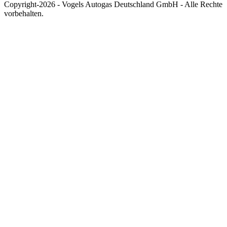
Copyright-2026 - Vogels Autogas Deutschland GmbH - Alle Rechte
vorbehalten.