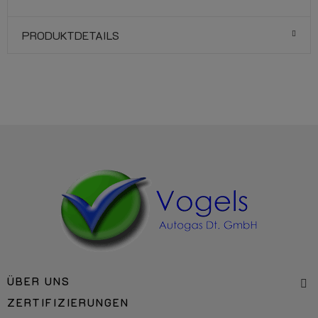
PRODUKTDETAILS
ÜBER UNS
ZERTIFIZIERUNGEN