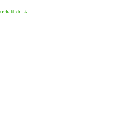
erhältlich ist.