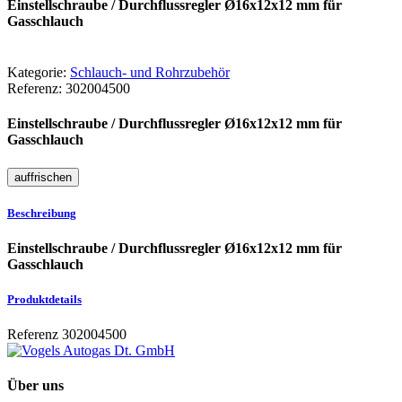
Einstellschraube / Durchflussregler Ø16x12x12 mm für
Gasschlauch
Kategorie:
Schlauch- und Rohrzubehör
Referenz:
302004500
Einstellschraube / Durchflussregler Ø16x12x12 mm für
Gasschlauch
Beschreibung
Einstellschraube / Durchflussregler Ø16x12x12 mm für
Gasschlauch
Produktdetails
Referenz
302004500
Über uns