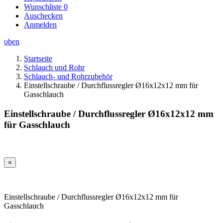
Wunschliste
0
Auschecken
Anmelden
oben
Startseite
Schlauch und Rohr
Schlauch- und Rohrzubehör
Einstellschraube / Durchflussregler Ø16x12x12 mm für
Gasschlauch
Einstellschraube / Durchflussregler Ø16x12x12 mm
für Gasschlauch
×
Einstellschraube / Durchflussregler Ø16x12x12 mm für
Gasschlauch