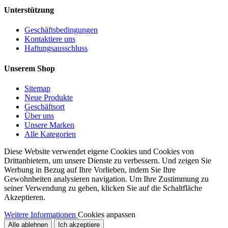
Unterstützung
Geschäftsbedingungen
Kontaktiere uns
Haftungsausschluss
Unserem Shop
Sitemap
Neue Produkte
Geschäftsort
Über uns
Unsere Marken
Alle Kategorien
Diese Website verwendet eigene Cookies und Cookies von
Drittanbietern, um unsere Dienste zu verbessern. Und zeigen Sie
Werbung in Bezug auf Ihre Vorlieben, indem Sie Ihre
Gewohnheiten analysieren navigation. Um Ihre Zustimmung zu
seiner Verwendung zu geben, klicken Sie auf die Schaltfläche
Akzeptieren.
Weitere Informationen
Cookies anpassen
Alle ablehnen
Ich akzeptiere