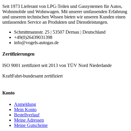
Seit 1973 Lieferant von LPG-Teilen und Gassystemen für Autos,
Wohnmobile und Wohnwagen. Mit unserer umfassenden Erfahrung
und unserem technischen Wissen bieten wir unseren Kunden einen
umfassenden Service an Produkten und Dienstleistungen.
Schmittmannstr. 25 | 53507 Dernau | Deutschland
+49(0)26439031398
info@vogels-autogas.de
Zertifizierungen
ISO 9001 zertifiziert seit 2013 von TÜV Nord Niederlande
KraftFahrt-bundesamt zertifiziert
Konto
Anmeldung
Mein Konto
Bestellverlauf
Meine Adressen
Meine Gutscheine