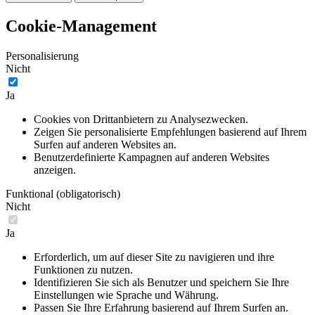
Cookie-Management
Personalisierung
Nicht
Ja
Cookies von Drittanbietern zu Analysezwecken.
Zeigen Sie personalisierte Empfehlungen basierend auf Ihrem
Surfen auf anderen Websites an.
Benutzerdefinierte Kampagnen auf anderen Websites
anzeigen.
Funktional (obligatorisch)
Nicht
Ja
Erforderlich, um auf dieser Site zu navigieren und ihre
Funktionen zu nutzen.
Identifizieren Sie sich als Benutzer und speichern Sie Ihre
Einstellungen wie Sprache und Währung.
Passen Sie Ihre Erfahrung basierend auf Ihrem Surfen an.