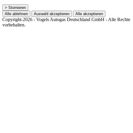
> Stornieren
Alle ablehnen
Auswahl akzeptieren
Alle akzeptieren
Copyright-2026 - Vogels Autogas Deutschland GmbH - Alle Rechte
vorbehalten.