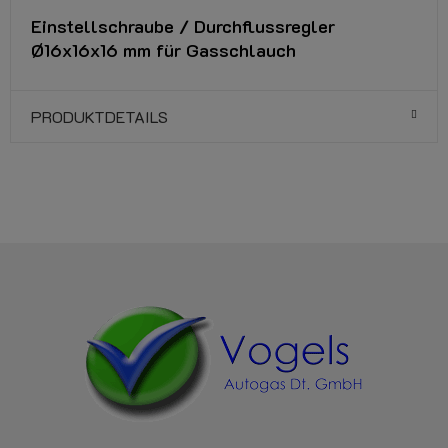
Einstellschraube / Durchflussregler
Ø16x16x16 mm für Gasschlauch
PRODUKTDETAILS