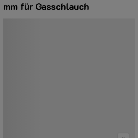
mm für Gasschlauch