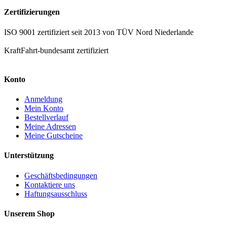
Zertifizierungen
ISO 9001 zertifiziert seit 2013 von TÜV Nord Niederlande
KraftFahrt-bundesamt zertifiziert
Konto
Anmeldung
Mein Konto
Bestellverlauf
Meine Adressen
Meine Gutscheine
Unterstützung
Geschäftsbedingungen
Kontaktiere uns
Haftungsausschluss
Unserem Shop