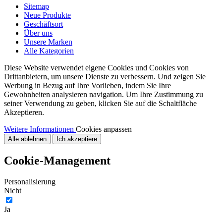
Sitemap
Neue Produkte
Geschäftsort
Über uns
Unsere Marken
Alle Kategorien
Diese Website verwendet eigene Cookies und Cookies von
Drittanbietern, um unsere Dienste zu verbessern. Und zeigen Sie
Werbung in Bezug auf Ihre Vorlieben, indem Sie Ihre
Gewohnheiten analysieren navigation. Um Ihre Zustimmung zu
seiner Verwendung zu geben, klicken Sie auf die Schaltfläche
Akzeptieren.
Weitere Informationen
Cookies anpassen
Alle ablehnen
Ich akzeptiere
Cookie-Management
Personalisierung
Nicht
Ja