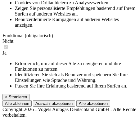
Cookies von Drittanbietern zu Analysezwecken.
Zeigen Sie personalisierte Empfehlungen basierend auf Ihrem
Surfen auf anderen Websites an.
Benutzerdefinierte Kampagnen auf anderen Websites
anzeigen.
Funktional (obligatorisch)
Nicht
Ja
Erforderlich, um auf dieser Site zu navigieren und ihre
Funktionen zu nutzen.
Identifizieren Sie sich als Benutzer und speichern Sie Ihre
Einstellungen wie Sprache und Währung.
Passen Sie Ihre Erfahrung basierend auf Ihrem Surfen an.
> Stornieren
Alle ablehnen
Auswahl akzeptieren
Alle akzeptieren
Copyright-2026 - Vogels Autogas Deutschland GmbH - Alle Rechte
vorbehalten.