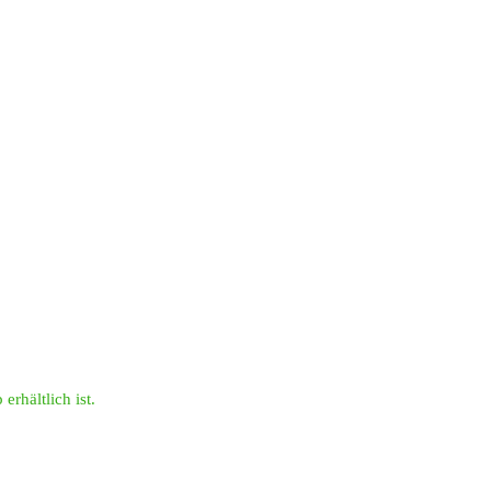
erhältlich ist.