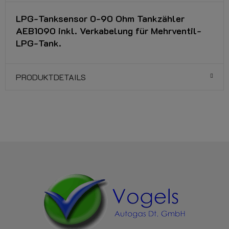
LPG-Tanksensor 0-90 Ohm Tankzähler
AEB1090 inkl. Verkabelung für Mehrventil-
LPG-Tank.
PRODUKTDETAILS