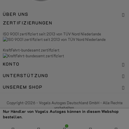
ÜBER UNS
ZERTIFIZIERUNGEN
ISO 9001 zertifiziert seit 2013 von TÜV Nord Niederlande
KraftFahrt-bundesamt zertifiziert
KONTO
UNTERSTÜTZUNG
UNSEREM SHOP
Copyright-2026 - Vogels Autogas Deutschland GmbH - Alle Rechte
vorbehalten.
Nur Händler von Vogels Autogas können in diesem Webshop
bestellen.
0