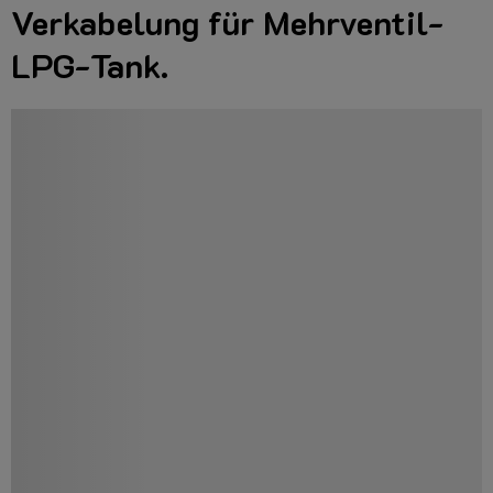
Verkabelung für Mehrventil-
LPG-Tank.