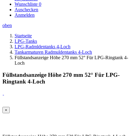
Wunschliste
0
Auschecken
Anmelden
oben
Startseite
LPG-Tanks
LPG-Radmldentanks 4-Loch
Tankarmaturen Radmuldentanks 4-Loch
Füllstandsanzeige Höhe 270 mm 52° Für LPG-Ringtank 4-
Loch
Füllstandsanzeige Höhe 270 mm 52° Für LPG-
Ringtank 4-Loch
×