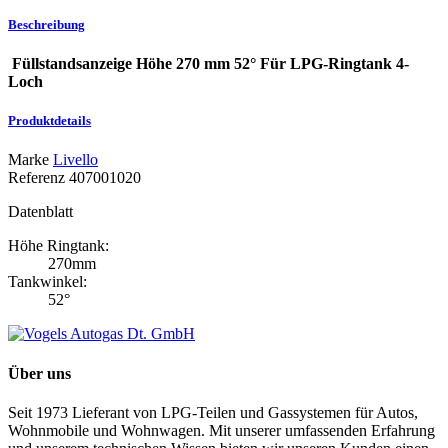
Beschreibung
Füllstandsanzeige Höhe 270 mm 52° Für LPG-Ringtank 4-
Loch
Produktdetails
Marke
Livello
Referenz
407001020
Datenblatt
Höhe Ringtank:
270mm
Tankwinkel:
52°
Über uns
Seit 1973 Lieferant von LPG-Teilen und Gassystemen für Autos,
Wohnmobile und Wohnwagen. Mit unserer umfassenden Erfahrung