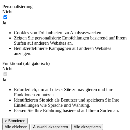
Personalisierung
Nicht
Ja
Cookies von Drittanbietern zu Analysezwecken.
Zeigen Sie personalisierte Empfehlungen basierend auf Ihrem
Surfen auf anderen Websites an.
Benutzerdefinierte Kampagnen auf anderen Websites
anzeigen.
Funktional (obligatorisch)
Nicht
Ja
Erforderlich, um auf dieser Site zu navigieren und ihre
Funktionen zu nutzen.
Identifizieren Sie sich als Benutzer und speichern Sie Ihre
Einstellungen wie Sprache und Währung.
Passen Sie Ihre Erfahrung basierend auf Ihrem Surfen an.
> Stornieren
Alle ablehnen
Auswahl akzeptieren
Alle akzeptieren