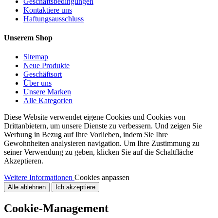
Geschäftsbedingungen
Kontaktiere uns
Haftungsausschluss
Unserem Shop
Sitemap
Neue Produkte
Geschäftsort
Über uns
Unsere Marken
Alle Kategorien
Diese Website verwendet eigene Cookies und Cookies von
Drittanbietern, um unsere Dienste zu verbessern. Und zeigen Sie
Werbung in Bezug auf Ihre Vorlieben, indem Sie Ihre
Gewohnheiten analysieren navigation. Um Ihre Zustimmung zu
seiner Verwendung zu geben, klicken Sie auf die Schaltfläche
Akzeptieren.
Weitere Informationen
Cookies anpassen
Alle ablehnen
Ich akzeptiere
Cookie-Management