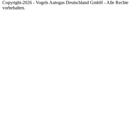
Copyright-2026 - Vogels Autogas Deutschland GmbH - Alle Rechte
vorbehalten.