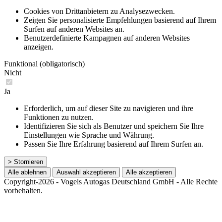
Cookies von Drittanbietern zu Analysezwecken.
Zeigen Sie personalisierte Empfehlungen basierend auf Ihrem
Surfen auf anderen Websites an.
Benutzerdefinierte Kampagnen auf anderen Websites
anzeigen.
Funktional (obligatorisch)
Nicht
Ja
Erforderlich, um auf dieser Site zu navigieren und ihre
Funktionen zu nutzen.
Identifizieren Sie sich als Benutzer und speichern Sie Ihre
Einstellungen wie Sprache und Währung.
Passen Sie Ihre Erfahrung basierend auf Ihrem Surfen an.
> Stornieren
Alle ablehnen
Auswahl akzeptieren
Alle akzeptieren
Copyright-2026 - Vogels Autogas Deutschland GmbH - Alle Rechte
vorbehalten.