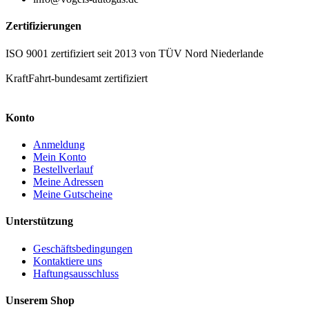
Zertifizierungen
ISO 9001 zertifiziert seit 2013 von TÜV Nord Niederlande
KraftFahrt-bundesamt zertifiziert
Konto
Anmeldung
Mein Konto
Bestellverlauf
Meine Adressen
Meine Gutscheine
Unterstützung
Geschäftsbedingungen
Kontaktiere uns
Haftungsausschluss
Unserem Shop