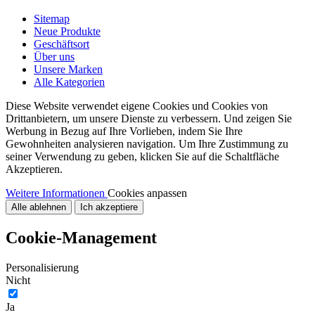
Sitemap
Neue Produkte
Geschäftsort
Über uns
Unsere Marken
Alle Kategorien
Diese Website verwendet eigene Cookies und Cookies von
Drittanbietern, um unsere Dienste zu verbessern. Und zeigen Sie
Werbung in Bezug auf Ihre Vorlieben, indem Sie Ihre
Gewohnheiten analysieren navigation. Um Ihre Zustimmung zu
seiner Verwendung zu geben, klicken Sie auf die Schaltfläche
Akzeptieren.
Weitere Informationen
Cookies anpassen
Alle ablehnen
Ich akzeptiere
Cookie-Management
Personalisierung
Nicht
Ja