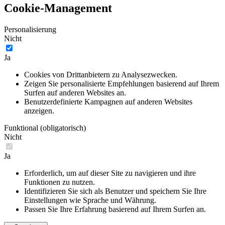
Cookie-Management
Personalisierung
Nicht
Ja
Cookies von Drittanbietern zu Analysezwecken.
Zeigen Sie personalisierte Empfehlungen basierend auf Ihrem
Surfen auf anderen Websites an.
Benutzerdefinierte Kampagnen auf anderen Websites
anzeigen.
Funktional (obligatorisch)
Nicht
Ja
Erforderlich, um auf dieser Site zu navigieren und ihre
Funktionen zu nutzen.
Identifizieren Sie sich als Benutzer und speichern Sie Ihre
Einstellungen wie Sprache und Währung.
Passen Sie Ihre Erfahrung basierend auf Ihrem Surfen an.