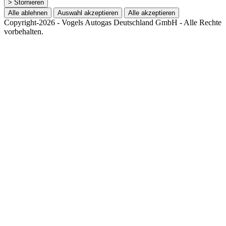
> Stornieren
Alle ablehnen
Auswahl akzeptieren
Alle akzeptieren
Copyright-2026 - Vogels Autogas Deutschland GmbH - Alle Rechte
vorbehalten.