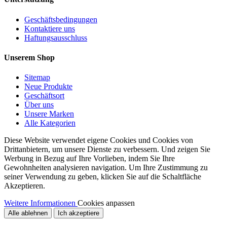
Geschäftsbedingungen
Kontaktiere uns
Haftungsausschluss
Unserem Shop
Sitemap
Neue Produkte
Geschäftsort
Über uns
Unsere Marken
Alle Kategorien
Diese Website verwendet eigene Cookies und Cookies von
Drittanbietern, um unsere Dienste zu verbessern. Und zeigen Sie
Werbung in Bezug auf Ihre Vorlieben, indem Sie Ihre
Gewohnheiten analysieren navigation. Um Ihre Zustimmung zu
seiner Verwendung zu geben, klicken Sie auf die Schaltfläche
Akzeptieren.
Weitere Informationen
Cookies anpassen
Alle ablehnen
Ich akzeptiere