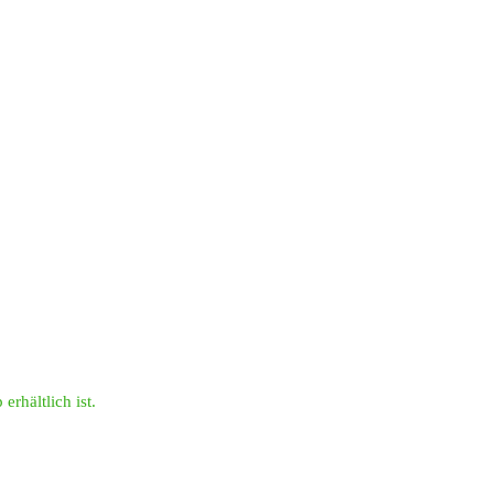
erhältlich ist.