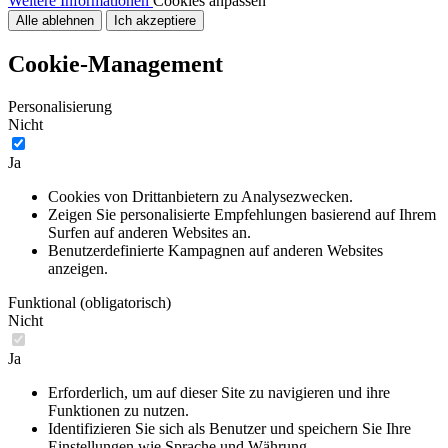
Weitere Informationen
Cookies anpassen
Alle ablehnen
Ich akzeptiere
Cookie-Management
Personalisierung
Nicht
Ja
Cookies von Drittanbietern zu Analysezwecken.
Zeigen Sie personalisierte Empfehlungen basierend auf Ihrem
Surfen auf anderen Websites an.
Benutzerdefinierte Kampagnen auf anderen Websites
anzeigen.
Funktional (obligatorisch)
Nicht
Ja
Erforderlich, um auf dieser Site zu navigieren und ihre
Funktionen zu nutzen.
Identifizieren Sie sich als Benutzer und speichern Sie Ihre
Einstellungen wie Sprache und Währung.