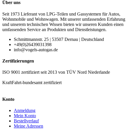
Über uns
Seit 1973 Lieferant von LPG-Teilen und Gassystemen für Autos,
Wohnmobile und Wohnwagen. Mit unserer umfassenden Erfahrung
und unserem technischen Wissen bieten wir unseren Kunden einen
umfassenden Service an Produkten und Dienstleistungen.
Schmittmannstr. 25 | 53507 Dernau | Deutschland
+49(0)26439031398
info@vogels-autogas.de
Zertifizierungen
ISO 9001 zertifiziert seit 2013 von TÜV Nord Niederlande
KraftFahrt-bundesamt zertifiziert
Konto
Anmeldung
Mein Konto
Bestellverlauf
Meine Adressen