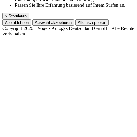
Passen Sie Ihre Erfahrung basierend auf Ihrem Surfen an.
> Stornieren
Alle ablehnen
Auswahl akzeptieren
Alle akzeptieren
Copyright-2026 - Vogels Autogas Deutschland GmbH - Alle Rechte
vorbehalten.