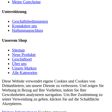
Meine Gutscheine
Unterstützung
Geschäftsbedingungen
Kontaktiere uns
Haftungsausschluss
Unserem Shop
Sitemap
Neue Produkte
Geschäftsort
Über uns
Unsere Marken
Alle Kategorien
Diese Website verwendet eigene Cookies und Cookies von
Drittanbietern, um unsere Dienste zu verbessern. Und zeigen Sie
Werbung in Bezug auf Ihre Vorlieben, indem Sie Ihre
Gewohnheiten analysieren navigation. Um Ihre Zustimmung zu
seiner Verwendung zu geben, klicken Sie auf die Schaltfläche
Akzeptieren.