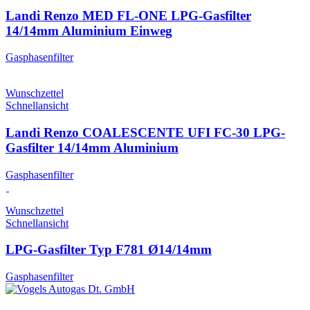
Landi Renzo MED FL-ONE LPG-Gasfilter
14/14mm Aluminium Einweg
Gasphasenfilter
Wunschzettel
Schnellansicht
Landi Renzo COALESCENTE UFI FC-30 LPG-
Gasfilter 14/14mm Aluminium
Gasphasenfilter
Wunschzettel
Schnellansicht
LPG-Gasfilter Typ F781 Ø14/14mm
Gasphasenfilter