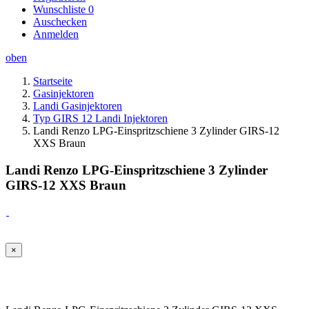
Wunschliste
0
Auschecken
Anmelden
oben
Startseite
Gasinjektoren
Landi Gasinjektoren
Typ GIRS 12 Landi Injektoren
Landi Renzo LPG-Einspritzschiene 3 Zylinder GIRS-12
XXS Braun
Landi Renzo LPG-Einspritzschiene 3 Zylinder
GIRS-12 XXS Braun
×