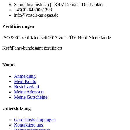
Schmittmannstr. 25 | 53507 Dernau | Deutschland
+49(0)26439031398
info@vogels-autogas.de
Zertifizierungen
ISO 9001 zertifiziert seit 2013 von TÜV Nord Niederlande
KraftFahrt-bundesamt zertifiziert
Konto
Anmeldung
Mein Konto
Bestellverlauf
Meine Adressen
Meine Gutscheine
Unterstützung
Geschäftsbedingungen
Kontaktiere uns