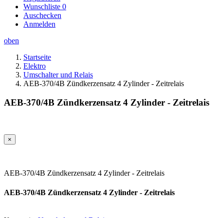
Wunschliste
0
Auschecken
Anmelden
oben
Startseite
Elektro
Umschalter und Relais
AEB-370/4B Zündkerzensatz 4 Zylinder - Zeitrelais
AEB-370/4B Zündkerzensatz 4 Zylinder - Zeitrelais
×
AEB-370/4B Zündkerzensatz 4 Zylinder - Zeitrelais
AEB-370/4B Zündkerzensatz 4 Zylinder - Zeitrelais