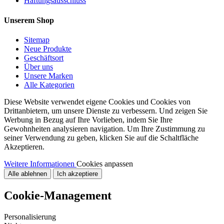
Haftungsausschluss
Unserem Shop
Sitemap
Neue Produkte
Geschäftsort
Über uns
Unsere Marken
Alle Kategorien
Diese Website verwendet eigene Cookies und Cookies von
Drittanbietern, um unsere Dienste zu verbessern. Und zeigen Sie
Werbung in Bezug auf Ihre Vorlieben, indem Sie Ihre
Gewohnheiten analysieren navigation. Um Ihre Zustimmung zu
seiner Verwendung zu geben, klicken Sie auf die Schaltfläche
Akzeptieren.
Weitere Informationen
Cookies anpassen
Alle ablehnen
Ich akzeptiere
Cookie-Management
Personalisierung