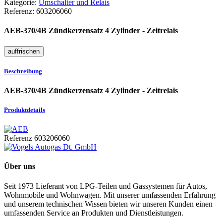
Kategorie:
Umschalter und Relais
Referenz:
603206060
AEB-370/4B Zündkerzensatz 4 Zylinder - Zeitrelais
Beschreibung
AEB-370/4B Zündkerzensatz 4 Zylinder - Zeitrelais
Produktdetails
Referenz
603206060
Über uns
Seit 1973 Lieferant von LPG-Teilen und Gassystemen für Autos,
Wohnmobile und Wohnwagen. Mit unserer umfassenden Erfahrung
und unserem technischen Wissen bieten wir unseren Kunden einen
umfassenden Service an Produkten und Dienstleistungen.