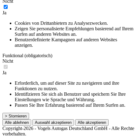
Nicht
Ja
Cookies von Drittanbietern zu Analysezwecken.
Zeigen Sie personalisierte Empfehlungen basierend auf Ihrem
Surfen auf anderen Websites an.
Benutzerdefinierte Kampagnen auf anderen Websites
anzeigen.
Funktional (obligatorisch)
Nicht
Ja
Erforderlich, um auf dieser Site zu navigieren und ihre
Funktionen zu nutzen.
Identifizieren Sie sich als Benutzer und speichern Sie Ihre
Einstellungen wie Sprache und Währung.
Passen Sie Ihre Erfahrung basierend auf Ihrem Surfen an.
> Stornieren
Alle ablehnen
Auswahl akzeptieren
Alle akzeptieren
Copyright-2026 - Vogels Autogas Deutschland GmbH - Alle Rechte
vorbehalten.