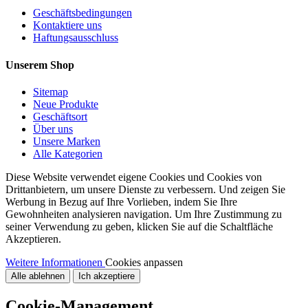
Geschäftsbedingungen
Kontaktiere uns
Haftungsausschluss
Unserem Shop
Sitemap
Neue Produkte
Geschäftsort
Über uns
Unsere Marken
Alle Kategorien
Diese Website verwendet eigene Cookies und Cookies von
Drittanbietern, um unsere Dienste zu verbessern. Und zeigen Sie
Werbung in Bezug auf Ihre Vorlieben, indem Sie Ihre
Gewohnheiten analysieren navigation. Um Ihre Zustimmung zu
seiner Verwendung zu geben, klicken Sie auf die Schaltfläche
Akzeptieren.
Weitere Informationen
Cookies anpassen
Alle ablehnen
Ich akzeptiere
Cookie-Management