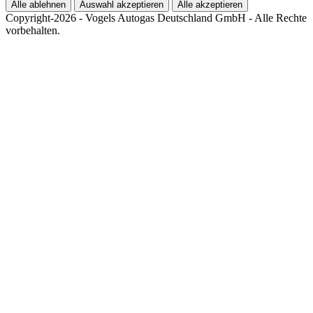
Alle ablehnen
Auswahl akzeptieren
Alle akzeptieren
Copyright-2026 - Vogels Autogas Deutschland GmbH - Alle Rechte
vorbehalten.