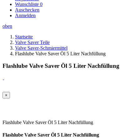
Wunschliste
0
Auschecken
Anmelden
oben
Startseite
Valve Saver Teile
Valve Saver-Schmiermittel
Flashlube Valve Saver Öl 5 Liter Nachfüllung
Flashlube Valve Saver Öl 5 Liter Nachfüllung
×
Flashlube Valve Saver Öl 5 Liter Nachfüllung
Flashlube Valve Saver Öl 5 Liter Nachfüllung