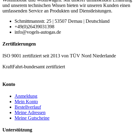
und unserem technischen Wissen bieten wir unseren Kunden einen
umfassenden Service an Produkten und Dienstleistungen.
Schmittmannstr. 25 | 53507 Dernau | Deutschland
+49(0)26439031398
info@vogels-autogas.de
Zertifizierungen
ISO 9001 zertifiziert seit 2013 von TÜV Nord Niederlande
KraftFahrt-bundesamt zertifiziert
Konto
Anmeldung
Mein Konto
Bestellverlauf
Meine Adressen
Meine Gutscheine
Unterstützung