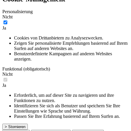
Personalisierung
Nicht
Ja
Cookies von Drittanbietern zu Analysezwecken.
Zeigen Sie personalisierte Empfehlungen basierend auf Ihrem
Surfen auf anderen Websites an.
Benutzerdefinierte Kampagnen auf anderen Websites
anzeigen.
Funktional (obligatorisch)
Nicht
Ja
Erforderlich, um auf dieser Site zu navigieren und ihre
Funktionen zu nutzen.
Identifizieren Sie sich als Benutzer und speichern Sie Ihre
Einstellungen wie Sprache und Währung.
Passen Sie Ihre Erfahrung basierend auf Ihrem Surfen an.
> Stornieren