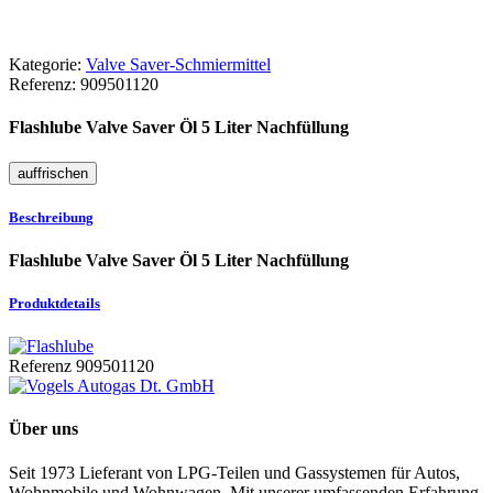
Kategorie:
Valve Saver-Schmiermittel
Referenz:
909501120
Flashlube Valve Saver Öl 5 Liter Nachfüllung
Beschreibung
Flashlube Valve Saver Öl 5 Liter Nachfüllung
Produktdetails
Referenz
909501120
Über uns
Seit 1973 Lieferant von LPG-Teilen und Gassystemen für Autos,
Wohnmobile und Wohnwagen. Mit unserer umfassenden Erfahrung