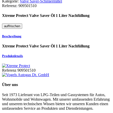
Kategorie:
Valve Saver-Schmiermittel
Referenz:
909501510
Xtreme Protect Valve Saver Öl 1 Liter Nachfüllung
Beschreibung
Xtreme Protect Valve Saver Öl 1 Liter Nachfüllung
Produktdetails
Referenz
909501510
Über uns
Seit 1973 Lieferant von LPG-Teilen und Gassystemen für Autos,
Wohnmobile und Wohnwagen. Mit unserer umfassenden Erfahrung
und unserem technischen Wissen bieten wir unseren Kunden einen
umfassenden Service an Produkten und Dienstleistungen.