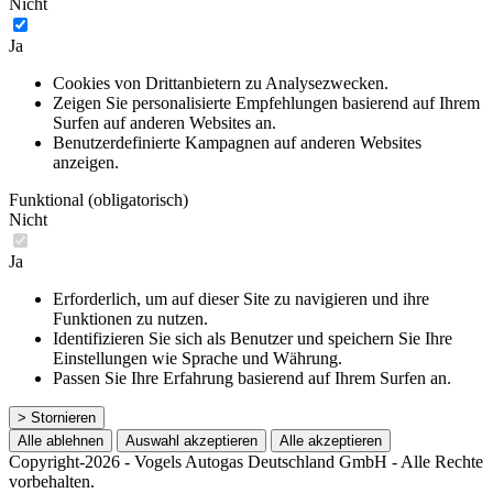
Nicht
Ja
Cookies von Drittanbietern zu Analysezwecken.
Zeigen Sie personalisierte Empfehlungen basierend auf Ihrem
Surfen auf anderen Websites an.
Benutzerdefinierte Kampagnen auf anderen Websites
anzeigen.
Funktional (obligatorisch)
Nicht
Ja
Erforderlich, um auf dieser Site zu navigieren und ihre
Funktionen zu nutzen.
Identifizieren Sie sich als Benutzer und speichern Sie Ihre
Einstellungen wie Sprache und Währung.
Passen Sie Ihre Erfahrung basierend auf Ihrem Surfen an.
> Stornieren
Alle ablehnen
Auswahl akzeptieren
Alle akzeptieren
Copyright-2026 - Vogels Autogas Deutschland GmbH - Alle Rechte
vorbehalten.