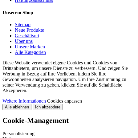
Haftungsausschluss
Unserem Shop
Sitemap
Neue Produkte
Geschäftsort
Über uns
Unsere Marken
Alle Kategorien
Diese Website verwendet eigene Cookies und Cookies von
Drittanbietern, um unsere Dienste zu verbessern. Und zeigen Sie
Werbung in Bezug auf Ihre Vorlieben, indem Sie Ihre
Gewohnheiten analysieren navigation. Um Ihre Zustimmung zu
seiner Verwendung zu geben, klicken Sie auf die Schaltfläche
Akzeptieren.
Weitere Informationen
Cookies anpassen
Alle ablehnen
Ich akzeptiere
Cookie-Management
Personalisierung