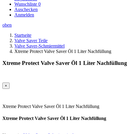
Wunschliste
0
Auschecken
Anmelden
oben
Startseite
Valve Saver Teile
Valve Saver-Schmiermittel
Xtreme Protect Valve Saver Öl 1 Liter Nachfüllung
Xtreme Protect Valve Saver Öl 1 Liter Nachfüllung
×
Xtreme Protect Valve Saver Öl 1 Liter Nachfüllung
Xtreme Protect Valve Saver Öl 1 Liter Nachfüllung