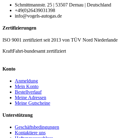
Schmittmannstr. 25 | 53507 Dernau | Deutschland
+49(0)26439031398
info@vogels-autogas.de
Zertifizierungen
ISO 9001 zertifiziert seit 2013 von TÜV Nord Niederlande
KraftFahrt-bundesamt zertifiziert
Konto
Anmeldung
Mein Konto
Bestellverlauf
Meine Adressen
Meine Gutscheine
Unterstützung
Geschäftsbedingungen
Kontaktiere uns