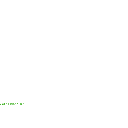
erhältlich ist.