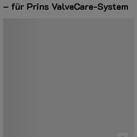
– für Prins ValveCare-System