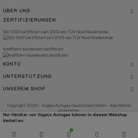
ÜBER UNS
ZERTIFIZIERUNGEN
ISO 9001 zertifiziert seit 2013 von TÜV Nord Niederlande
KraftFahrt-bundesamt zertifiziert
KONTO
UNTERSTÜTZUNG
UNSEREM SHOP
Copyright-2026 - Vogels Autogas Deutschland GmbH - Alle Rechte
vorbehalten.
Nur Händler von Vogels Autogas können in diesem Webshop
bestellen.
0