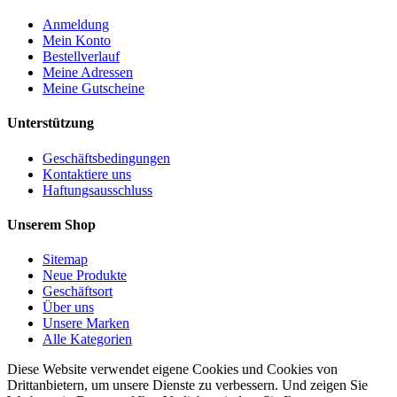
Anmeldung
Mein Konto
Bestellverlauf
Meine Adressen
Meine Gutscheine
Unterstützung
Geschäftsbedingungen
Kontaktiere uns
Haftungsausschluss
Unserem Shop
Sitemap
Neue Produkte
Geschäftsort
Über uns
Unsere Marken
Alle Kategorien
Diese Website verwendet eigene Cookies und Cookies von
Drittanbietern, um unsere Dienste zu verbessern. Und zeigen Sie