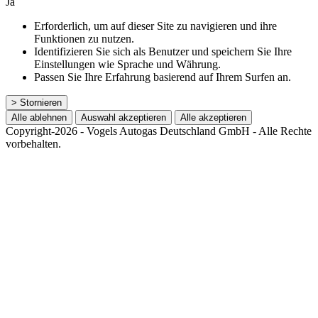
Ja
Erforderlich, um auf dieser Site zu navigieren und ihre
Funktionen zu nutzen.
Identifizieren Sie sich als Benutzer und speichern Sie Ihre
Einstellungen wie Sprache und Währung.
Passen Sie Ihre Erfahrung basierend auf Ihrem Surfen an.
> Stornieren
Alle ablehnen
Auswahl akzeptieren
Alle akzeptieren
Copyright-2026 - Vogels Autogas Deutschland GmbH - Alle Rechte
vorbehalten.