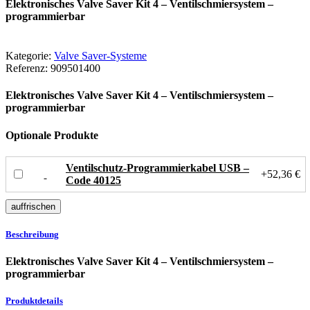
Elektronisches Valve Saver Kit 4 – Ventilschmiersystem –
programmierbar
Kategorie:
Valve Saver-Systeme
Referenz:
909501400
Elektronisches Valve Saver Kit 4 – Ventilschmiersystem –
programmierbar
Optionale Produkte
Ventilschutz-Programmierkabel USB –
+52,36 €
Code 40125
Beschreibung
Elektronisches Valve Saver Kit 4 – Ventilschmiersystem –
programmierbar
Produktdetails