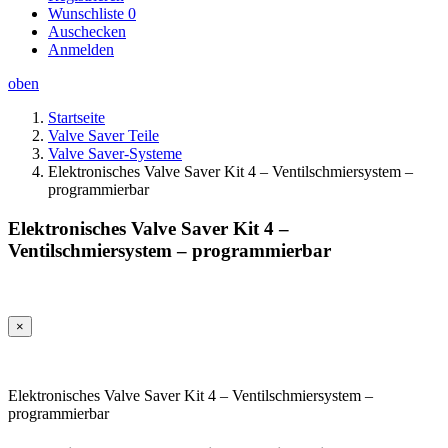
Wunschliste
0
Auschecken
Anmelden
oben
Startseite
Valve Saver Teile
Valve Saver-Systeme
Elektronisches Valve Saver Kit 4 – Ventilschmiersystem –
programmierbar
Elektronisches Valve Saver Kit 4 –
Ventilschmiersystem – programmierbar
×
Elektronisches Valve Saver Kit 4 – Ventilschmiersystem –
programmierbar