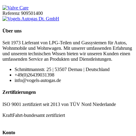
Referenz
909501400
Über uns
Seit 1973 Lieferant von LPG-Teilen und Gassystemen für Autos,
Wohnmobile und Wohnwagen. Mit unserer umfassenden Erfahrung
und unserem technischen Wissen bieten wir unseren Kunden einen
umfassenden Service an Produkten und Dienstleistungen.
Schmittmannstr. 25 | 53507 Dernau | Deutschland
+49(0)26439031398
info@vogels-autogas.de
Zertifizierungen
ISO 9001 zertifiziert seit 2013 von TÜV Nord Niederlande
KraftFahrt-bundesamt zertifiziert
Konto