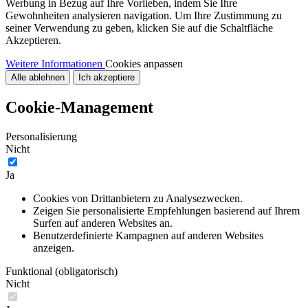
Werbung in Bezug auf Ihre Vorlieben, indem Sie Ihre
Gewohnheiten analysieren navigation. Um Ihre Zustimmung zu
seiner Verwendung zu geben, klicken Sie auf die Schaltfläche
Akzeptieren.
Weitere Informationen
Cookies anpassen
Alle ablehnen
Ich akzeptiere
Cookie-Management
Personalisierung
Nicht
Ja
Cookies von Drittanbietern zu Analysezwecken.
Zeigen Sie personalisierte Empfehlungen basierend auf Ihrem
Surfen auf anderen Websites an.
Benutzerdefinierte Kampagnen auf anderen Websites
anzeigen.
Funktional (obligatorisch)
Nicht