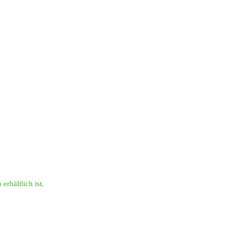
erhältlich ist.