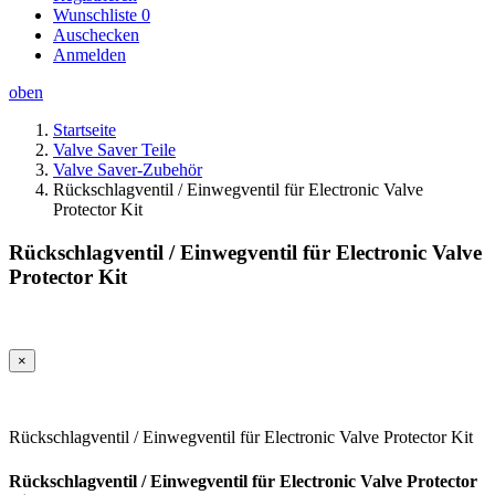
Wunschliste
0
Auschecken
Anmelden
oben
Startseite
Valve Saver Teile
Valve Saver-Zubehör
Rückschlagventil / Einwegventil für Electronic Valve
Protector Kit
Rückschlagventil / Einwegventil für Electronic Valve
Protector Kit
×
Rückschlagventil / Einwegventil für Electronic Valve Protector Kit
Rückschlagventil / Einwegventil für Electronic Valve Protector