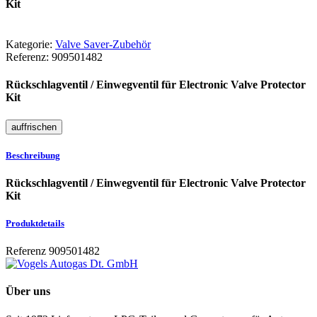
Kit
Kategorie:
Valve Saver-Zubehör
Referenz:
909501482
Rückschlagventil / Einwegventil für Electronic Valve Protector
Kit
Beschreibung
Rückschlagventil / Einwegventil für Electronic Valve Protector
Kit
Produktdetails
Referenz
909501482
Über uns