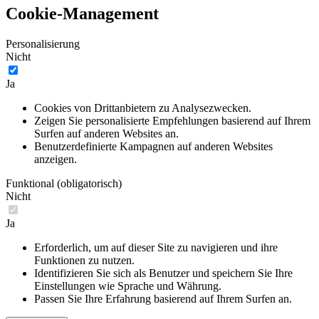
Cookie-Management
Personalisierung
Nicht
Ja
Cookies von Drittanbietern zu Analysezwecken.
Zeigen Sie personalisierte Empfehlungen basierend auf Ihrem
Surfen auf anderen Websites an.
Benutzerdefinierte Kampagnen auf anderen Websites
anzeigen.
Funktional (obligatorisch)
Nicht
Ja
Erforderlich, um auf dieser Site zu navigieren und ihre
Funktionen zu nutzen.
Identifizieren Sie sich als Benutzer und speichern Sie Ihre
Einstellungen wie Sprache und Währung.
Passen Sie Ihre Erfahrung basierend auf Ihrem Surfen an.