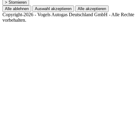
> Stornieren
Alle ablehnen
Auswahl akzeptieren
Alle akzeptieren
Copyright-2026 - Vogels Autogas Deutschland GmbH - Alle Rechte
vorbehalten.