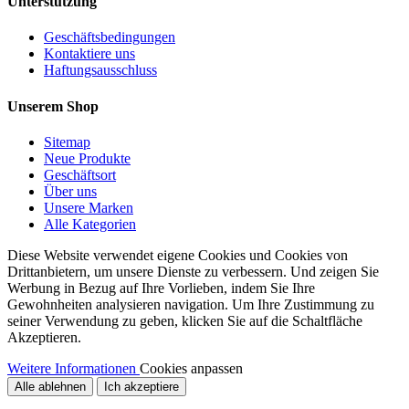
Unterstützung
Geschäftsbedingungen
Kontaktiere uns
Haftungsausschluss
Unserem Shop
Sitemap
Neue Produkte
Geschäftsort
Über uns
Unsere Marken
Alle Kategorien
Diese Website verwendet eigene Cookies und Cookies von
Drittanbietern, um unsere Dienste zu verbessern. Und zeigen Sie
Werbung in Bezug auf Ihre Vorlieben, indem Sie Ihre
Gewohnheiten analysieren navigation. Um Ihre Zustimmung zu
seiner Verwendung zu geben, klicken Sie auf die Schaltfläche
Akzeptieren.
Weitere Informationen
Cookies anpassen
Alle ablehnen
Ich akzeptiere