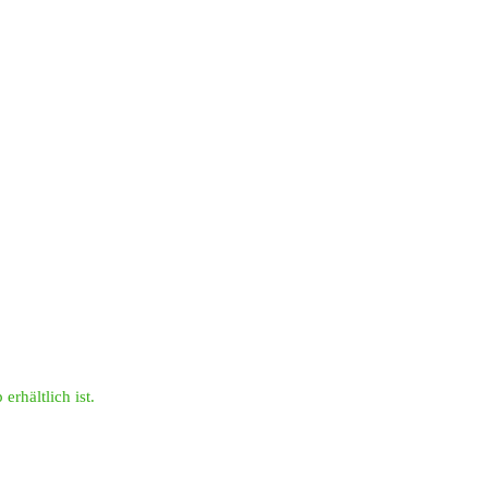
erhältlich ist.