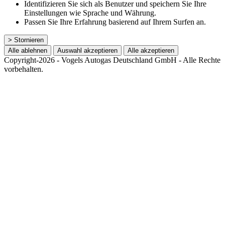
Identifizieren Sie sich als Benutzer und speichern Sie Ihre
Einstellungen wie Sprache und Währung.
Passen Sie Ihre Erfahrung basierend auf Ihrem Surfen an.
> Stornieren
Alle ablehnen
Auswahl akzeptieren
Alle akzeptieren
Copyright-2026 - Vogels Autogas Deutschland GmbH - Alle Rechte
vorbehalten.