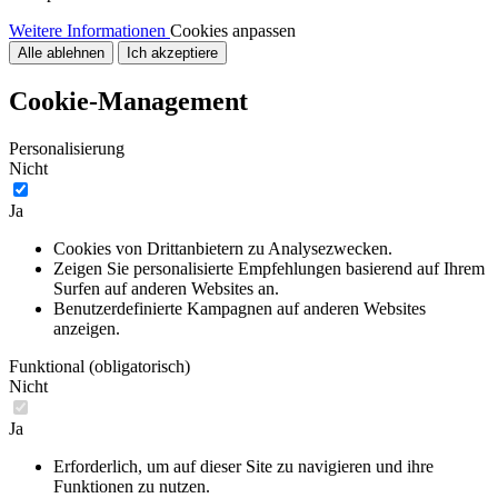
Weitere Informationen
Cookies anpassen
Alle ablehnen
Ich akzeptiere
Cookie-Management
Personalisierung
Nicht
Ja
Cookies von Drittanbietern zu Analysezwecken.
Zeigen Sie personalisierte Empfehlungen basierend auf Ihrem
Surfen auf anderen Websites an.
Benutzerdefinierte Kampagnen auf anderen Websites
anzeigen.
Funktional (obligatorisch)
Nicht
Ja
Erforderlich, um auf dieser Site zu navigieren und ihre
Funktionen zu nutzen.