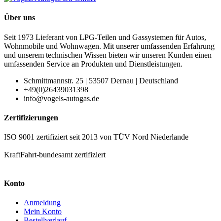
Über uns
Seit 1973 Lieferant von LPG-Teilen und Gassystemen für Autos,
Wohnmobile und Wohnwagen. Mit unserer umfassenden Erfahrung
und unserem technischen Wissen bieten wir unseren Kunden einen
umfassenden Service an Produkten und Dienstleistungen.
Schmittmannstr. 25 | 53507 Dernau | Deutschland
+49(0)26439031398
info@vogels-autogas.de
Zertifizierungen
ISO 9001 zertifiziert seit 2013 von TÜV Nord Niederlande
KraftFahrt-bundesamt zertifiziert
Konto
Anmeldung
Mein Konto
Bestellverlauf