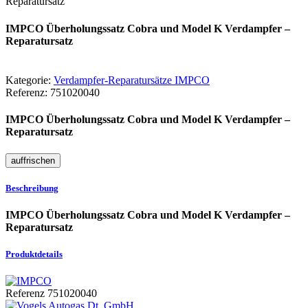
Reparatursatz
IMPCO Überholungssatz Cobra und Model K Verdampfer –
Reparatursatz
Kategorie:
Verdampfer-Reparatursätze IMPCO
Referenz:
751020040
IMPCO Überholungssatz Cobra und Model K Verdampfer –
Reparatursatz
Beschreibung
IMPCO Überholungssatz Cobra und Model K Verdampfer –
Reparatursatz
Produktdetails
Referenz
751020040