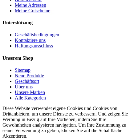
Meine Adressen
Meine Gutscheine
Unterstützung
Geschäftsbedingungen
Kontaktiere uns
Haftungsausschluss
Unserem Shop
Sitemap
Neue Produkte
Geschäftsort
Über uns
Unsere Marken
Alle Kategorien
Diese Website verwendet eigene Cookies und Cookies von
Drittanbietern, um unsere Dienste zu verbessern. Und zeigen Sie
Werbung in Bezug auf Ihre Vorlieben, indem Sie Ihre
Gewohnheiten analysieren navigation. Um Ihre Zustimmung zu
seiner Verwendung zu geben, klicken Sie auf die Schaltfläche
Akzeptieren.