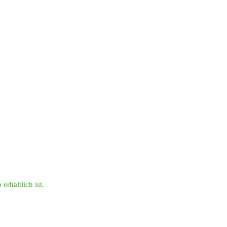
erhältlich ist.