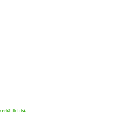
erhältlich ist.